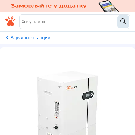
Зарядные станции