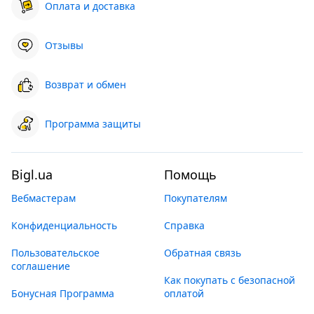
Оплата и доставка
Отзывы
Возврат и обмен
Программа защиты
Bigl.ua
Помощь
Вебмастерам
Покупателям
Конфиденциальность
Справка
Пользовательское
Обратная связь
соглашение
Как покупать с безопасной
Бонусная Программа
оплатой