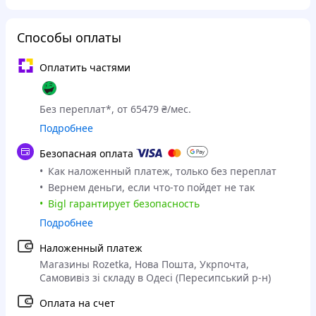
Способы оплаты
Оплатить частями
Без переплат*, от 65479 ₴/мес.
Подробнее
Безопасная оплата
Как наложенный платеж, только без переплат
Вернем деньги, если что-то пойдет не так
Bigl гарантирует безопасность
Подробнее
Наложенный платеж
Магазины Rozetka, Нова Пошта, Укрпочта,
Самовивіз зі складу в Одесі (Пересипський р-н)
Оплата на счет