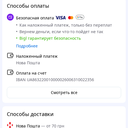
Способы оплаты
Безопасная оплата
Как наложенный платеж, только без переплат
Вернем деньги, если что-то пойдет не так
Bigl гарантирует безопасность
Подробнее
Наложенный платеж
Нова Пошта
Оплата на счет
IBAN UA863220010000026006310022356
Смотреть все
Способы доставки
Нова Пошта
—
от 70 грн