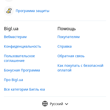
Программа защиты
Bigl.ua
Помощь
Вебмастерам
Покупателям
Конфиденциальность
Справка
Пользовательское
Обратная связь
соглашение
Как покупать с безопасной
Бонусная Программа
оплатой
Про Bigl.ua
Все категории Бигль юа
Русский