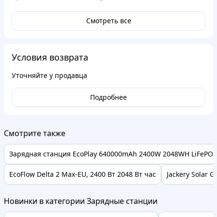
Смотреть все
Условия возврата
Уточняйте у продавца
Подробнее
Смотрите также
Зарядная станция EcoPlay 640000mAh 2400W 2048WH LiFePO4
EcoFlow Delta 2 Max-EU, 2400 Вт 2048 Вт час
Jackery Solar G
Новинки в категории Зарядные станции