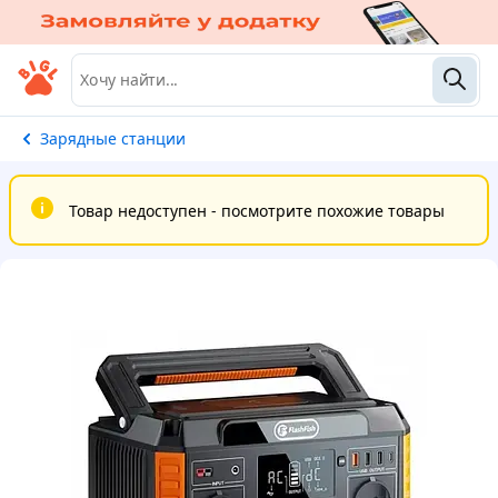
Зарядные станции
Товар недоступен - посмотрите похожие товары