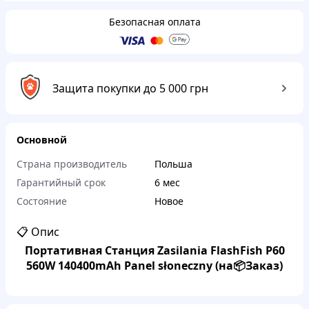
Безопасная оплата
Защита покупки до 5 000 грн
Основной
Страна производитель
Польша
Гарантийный срок
6 мес
Состояние
Новое
📋 Опис
Портативная Станция Zasilania FlashFish P60
560W 140400mAh Panel słoneczny (на📦Заказ)