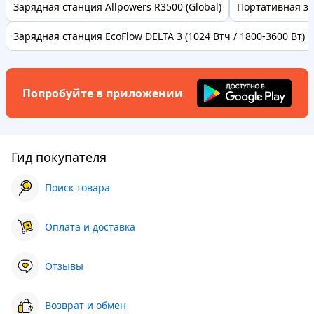
Зарядная станция Allpowers R3500 (Global)
Портативная зар
Зарядная станция EcoFlow DELTA 3 (1024 Втч / 1800-3600 Вт) И.
Попробуйте в приложении
Гид покупателя
Поиск товара
Оплата и доставка
Отзывы
Возврат и обмен