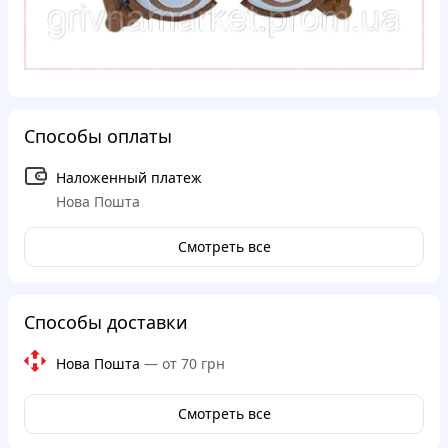
Способы оплаты
Наложенный платеж
Нова Пошта
Смотреть все
Способы доставки
Нова Пошта
—
от 70 грн
Смотреть все