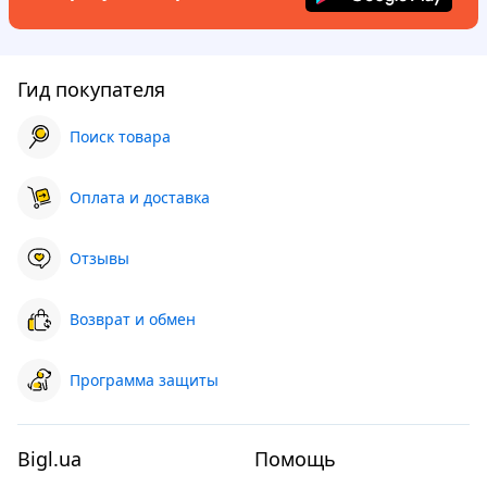
Гид покупателя
Поиск товара
Оплата и доставка
Отзывы
Возврат и обмен
Программа защиты
Bigl.ua
Помощь