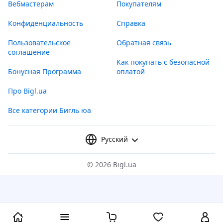
Вебмастерам
Покупателям
Конфиденциальность
Справка
Пользовательское
Обратная связь
соглашение
Как покупать с безопасной
Бонусная Программа
оплатой
Про Bigl.ua
Все категории Бигль юа
Русский
©
2026 Bigl.ua