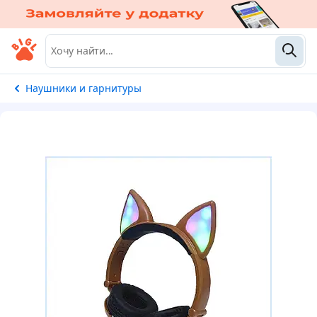
Наушники и гарнитуры