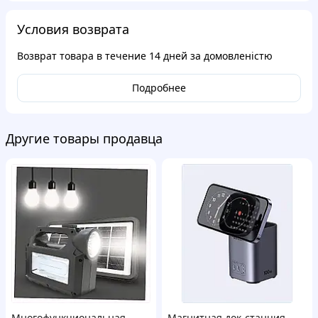
Условия возврата
Возврат товара в течение
14 дней
за домовленістю
Подробнее
Другие товары продавца
Многофункциональная
Магнитная док-станция