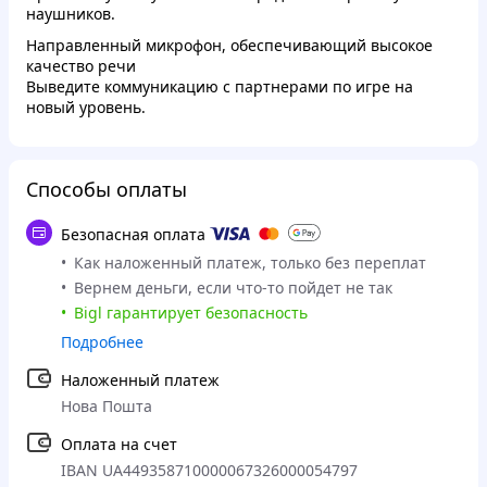
наушников.
Направленный микрофон, обеспечивающий высокое
качество речи
Выведите коммуникацию с партнерами по игре на
новый уровень.
Способы оплаты
Безопасная оплата
Как наложенный платеж, только без переплат
Вернем деньги, если что-то пойдет не так
Bigl гарантирует безопасность
Подробнее
Наложенный платеж
Нова Пошта
Оплата на счет
IBAN UA449358710000067326000054797