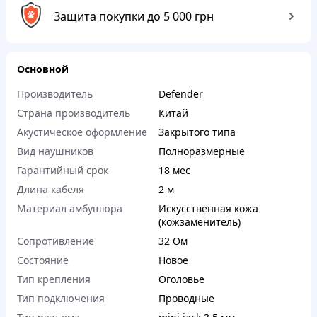
Защита покупки до 5 000 грн
Основной
Производитель
Defender
Страна производитель
Китай
Акустическое оформление
Закрытого типа
Вид наушников
Полноразмерные
Гарантийный срок
18 мес
Длина кабеля
2 м
Материал амбушюра
Искусственная кожа
(кожзаменитель)
Сопротивление
32 Ом
Состояние
Новое
Тип крепления
Оголовье
Тип подключения
Проводные