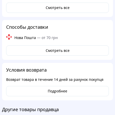
Смотреть все
Способы доставки
Нова Пошта
—
от 70 грн
Смотреть все
Условия возврата
Возврат товара в течение
14 дней
за рахунок покупця
Подробнее
Другие товары продавца