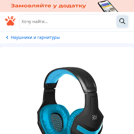
Наушники и гарнитуры