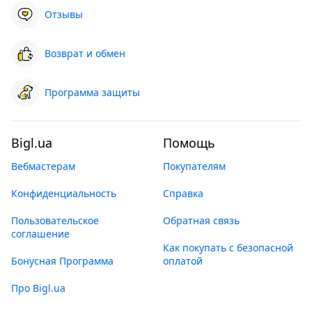
Отзывы
Возврат и обмен
Программа защиты
Bigl.ua
Помощь
Вебмастерам
Покупателям
Конфиденциальность
Справка
Пользовательское
Обратная связь
соглашение
Как покупать с безопасной
Бонусная Программа
оплатой
Про Bigl.ua