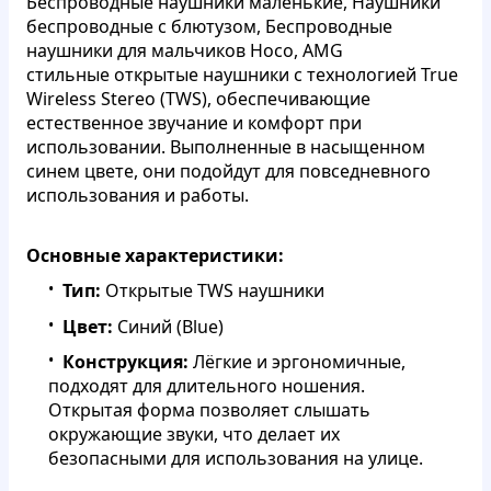
Беспроводные наушники маленькие, Наушники
беспроводные с блютузом, Беспроводные
наушники для мальчиков Hoco, AMG
стильные открытые наушники с технологией True
Wireless Stereo (TWS), обеспечивающие
естественное звучание и комфорт при
использовании. Выполненные в насыщенном
синем цвете, они подойдут для повседневного
использования и работы.
Основные характеристики:
Тип:
Открытые TWS наушники
Цвет:
Синий (Blue)
Конструкция:
Лёгкие и эргономичные,
подходят для длительного ношения.
Открытая форма позволяет слышать
окружающие звуки, что делает их
безопасными для использования на улице.