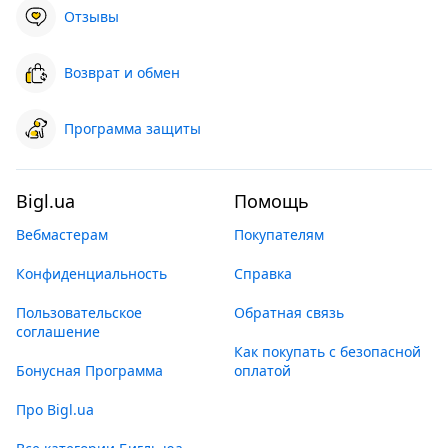
Отзывы
Возврат и обмен
Программа защиты
Bigl.ua
Помощь
Вебмастерам
Покупателям
Конфиденциальность
Справка
Пользовательское
Обратная связь
соглашение
Как покупать с безопасной
Бонусная Программа
оплатой
Про Bigl.ua