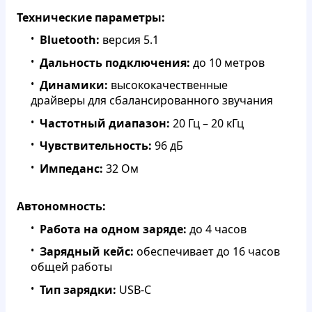
Технические параметры:
Bluetooth:
версия 5.1
Дальность подключения:
до 10 метров
Динамики:
высококачественные
драйверы для сбалансированного звучания
Частотный диапазон:
20 Гц – 20 кГц
Чувствительность:
96 дБ
Импеданс:
32 Ом
Автономность:
Работа на одном заряде:
до 4 часов
Зарядный кейс:
обеспечивает до 16 часов
общей работы
Тип зарядки:
USB-C