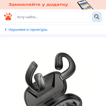
Наушники и гарнитуры