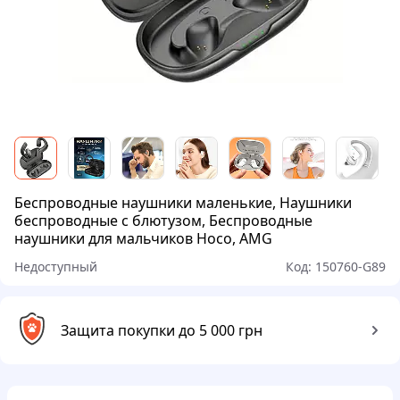
Беспроводные наушники маленькие, Наушники
беспроводные с блютузом, Беспроводные
наушники для мальчиков Hoco, AMG
Недоступный
Код:
150760-G89
Защита покупки до 5 000 грн