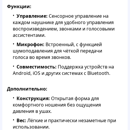
Функции:
Управление:
Сенсорное управление на
каждом наушнике для удобного управления
воспроизведением, звонками и голосовыми
ассистентами.
Микрофон:
Встроенный, с функцией
шумоподавления для чёткой передачи
голоса во время звонков.
Совместимость:
Поддержка устройств на
Android, iOS и других системах с Bluetooth.
Дополнительно:
Конструкция:
Открытая форма для
комфортного ношения без ощущения
давления в ушах.
Вес:
Лёгкие и практически незаметные при
использовании.