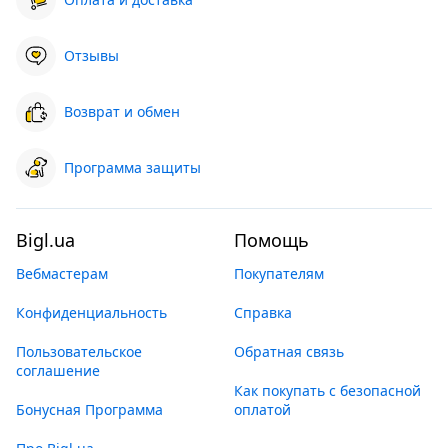
Отзывы
Возврат и обмен
Программа защиты
Bigl.ua
Помощь
Вебмастерам
Покупателям
Конфиденциальность
Справка
Пользовательское
Обратная связь
соглашение
Как покупать с безопасной
Бонусная Программа
оплатой