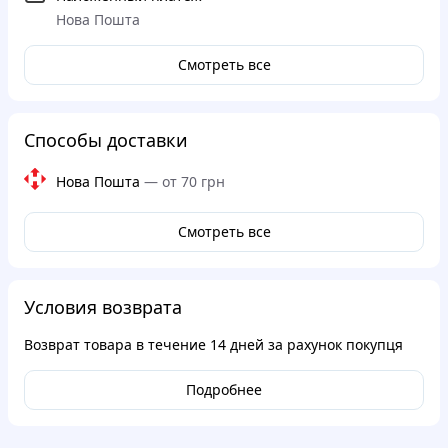
Нова Пошта
Смотреть все
Способы доставки
Нова Пошта
—
от 70 грн
Смотреть все
Условия возврата
Возврат товара в течение
14 дней
за рахунок покупця
Подробнее