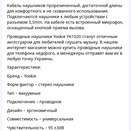
Кабель наушников прорезиненный, достаточной длины
для комфортного и не скованного использования.
Подключаются наушники к любым устройствам с
разъемом 3,5mm. На кабеле есть встроенный микрофон,
оснащенный кнопкой приема вызова.
Проводные наушники Yookie YK1020 станут отличным
аксессуаром для любителей слушать музыку. В нашем
интернет-магазине можно купить проводные наушники
для телефона недорого, а менеджеры отправят вам их в
любую точку Украины.
Характеристики:
Бренд – Yookie
Форм-фактор – стерео наушники
Тип – вакуумные
Подключение – проводное
Дизайн – эргономичный
Совместимость – универсальная
Чувствительность – 95 ±3dB