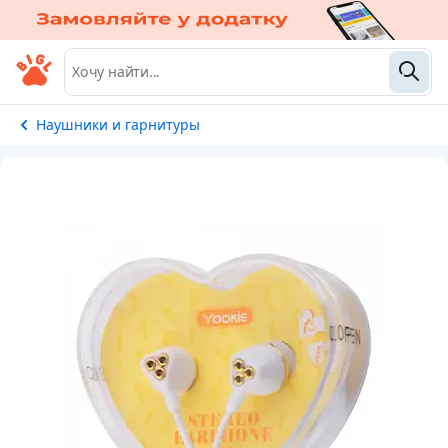
Наушники и гарнитуры