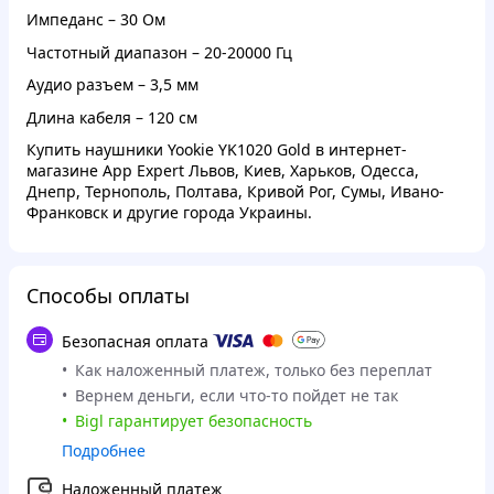
Импеданс – 30 Ом
Частотный диапазон – 20-20000 Гц
Аудио разъем – 3,5 мм
Длина кабеля – 120 см
Купить наушники Yookie YK1020 Gold в интернет-
магазине App Expert Львов, Киев, Харьков, Одесса,
Днепр, Тернополь, Полтава, Кривой Рог, Сумы, Ивано-
Франковск и другие города Украины.
Способы оплаты
Безопасная оплата
Как наложенный платеж, только без переплат
Вернем деньги, если что-то пойдет не так
Bigl гарантирует безопасность
Подробнее
Наложенный платеж