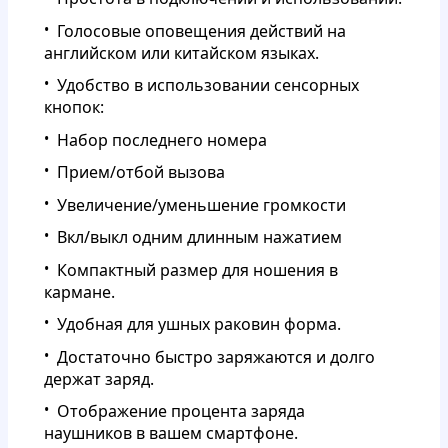
Голосовые оповещения действий на
английском или китайском языках.
Удобство в использовании сенсорных
кнопок:
Набор последнего номера
Прием/отбой вызова
Увеличение/уменьшение громкости
Вкл/выкл одним длинным нажатием
Компактный размер для ношения в
кармане.
Удобная для ушных раковин форма.
Достаточно быстро заряжаются и долго
держат заряд.
Отображение процента заряда
наушников в вашем смартфоне.