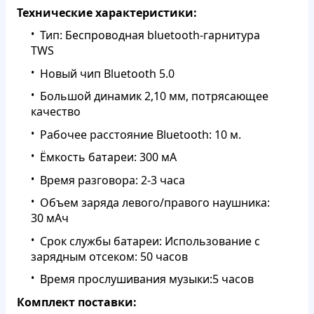
Технические характеристики:
Тип: Беспроводная bluetooth-гарнитура
TWS
Новый чип Bluetooth 5.0
Большой динамик 2,10 мм, потрясающее
качество
Рабочее расстояние Bluetooth: 10 м.
Ёмкость батареи: 300 мА
Время разговора: 2-3 часа
Объем заряда левого/правого наушника:
30 мАч
Срок службы батареи: Использование с
зарядным отсеком: 50 часов
Время прослушивания музыки:5 часов
Комплект поставки: