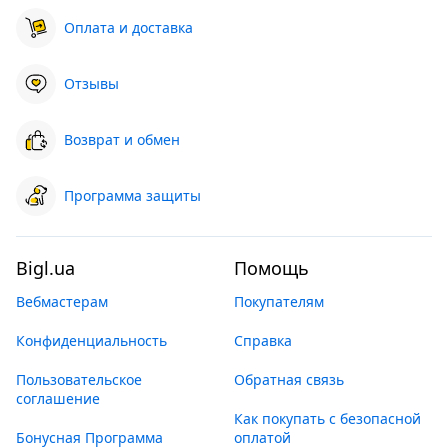
Оплата и доставка
Отзывы
Возврат и обмен
Программа защиты
Bigl.ua
Помощь
Вебмастерам
Покупателям
Конфиденциальность
Справка
Пользовательское
Обратная связь
соглашение
Как покупать с безопасной
Бонусная Программа
оплатой