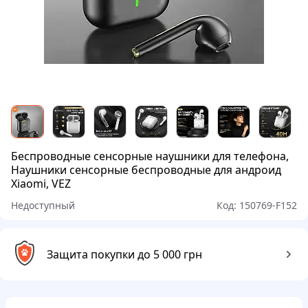
Беспроводные сенсорные наушники для телефона,
Наушники сенсорные беспроводные для андроид
Xiaomi, VEZ
Недоступный
Код:
150769-F152
Защита покупки до 5 000 грн