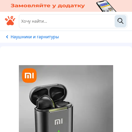
Наушники и гарнитуры