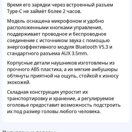
Время его зарядки через встроенный разъем
Type-C не займёт более 2 часов.
Модель оснащена микрофоном и удобно
расположенными кнопками управления,
поддерживает проводное и беспроводное
соединение с источником звука с помощью
энергоэффективного модуля Bluetooth V5.3 и
стандартного разъема AUX 3.5mm.
Корпусные детали наушников изготовлены из
прочного ABS пластика, а их мягкие амбушюры
обтянуты приятной на ощупь, стойкой к износу
экокожей.
Складная конструкция упростит их
транспортировку и хранение, а регулируемое
оголовье предоставит возможность подстроить
их под размер головы любого человека.