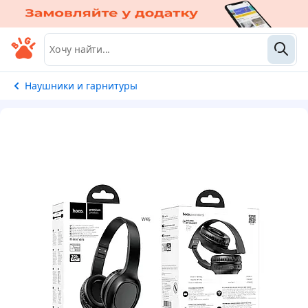
Наушники и гарнитуры