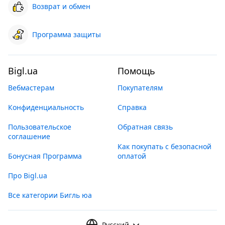
Возврат и обмен
Программа защиты
Bigl.ua
Помощь
Вебмастерам
Покупателям
Конфиденциальность
Справка
Пользовательское
Обратная связь
соглашение
Как покупать с безопасной
Бонусная Программа
оплатой
Про Bigl.ua
Все категории Бигль юа
Русский