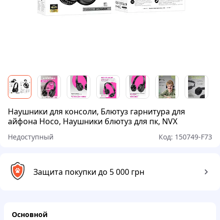
Наушники для консоли, Блютуз гарнитура для
айфона Hoco, Наушники блютуз для пк, NVX
Недоступный
Код:
150749-F73
Защита покупки до 5 000 грн
Основной