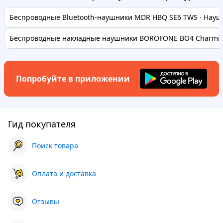
Беспроводные Bluetooth-наушники MDR HBQ SE6 TWS ∙ Наушн
Беспроводные накладные наушники BOROFONE BO4 Charming
Попробуйте в приложении
Гид покупателя
Поиск товара
Оплата и доставка
Отзывы