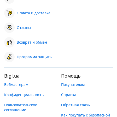
Оплата и доставка
Отзывы
Возврат и обмен
Программа защиты
Bigl.ua
Помощь
Вебмастерам
Покупателям
Конфиденциальность
Справка
Пользовательское
Обратная связь
соглашение
Как покупать с безопасной