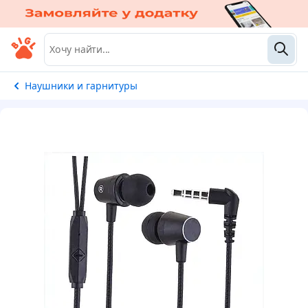
Наушники и гарнитуры