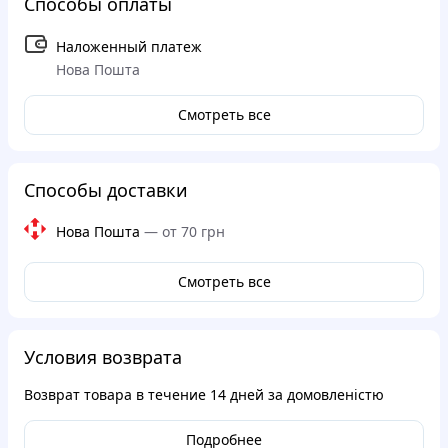
Способы оплаты
Наложенный платеж
Нова Пошта
Смотреть все
Способы доставки
Нова Пошта
—
от 70 грн
Смотреть все
Условия возврата
Возврат товара в течение
14 дней
за домовленістю
Подробнее