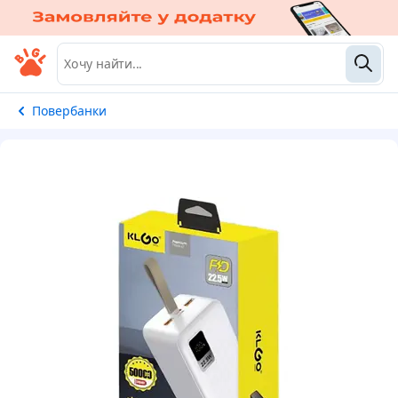
Повербанки