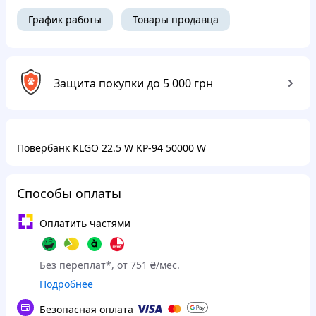
График работы
Товары продавца
Защита покупки до 5 000 грн
Повербанк KLGO 22.5 W KP-94 50000 W
Способы оплаты
Оплатить частями
Без переплат*, от 751 ₴/мес.
Подробнее
Безопасная оплата