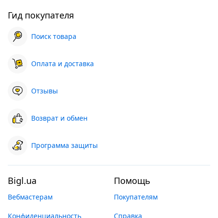
Гид покупателя
Поиск товара
Оплата и доставка
Отзывы
Возврат и обмен
Программа защиты
Bigl.ua
Помощь
Вебмастерам
Покупателям
Конфиденциальность
Справка