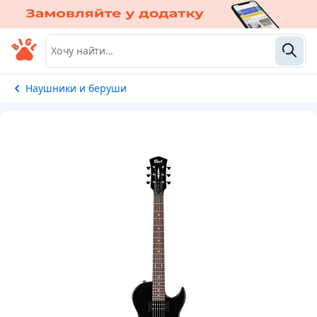
Наушники и беруши