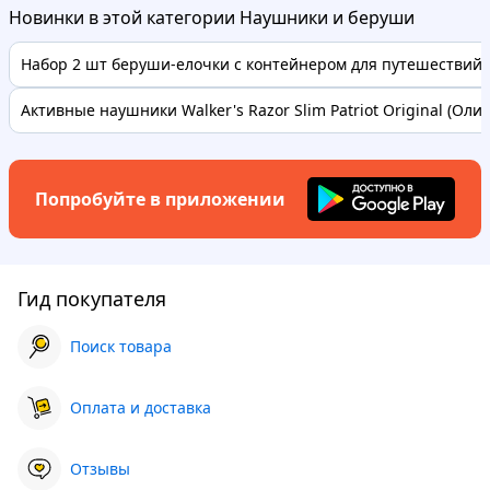
Новинки в этой категории Наушники и беруши
Набор 2 шт беруши-елочки с контейнером для путешествий 8
Активные наушники Walker's Razor Slim Patriot Original (Олив.
Попробуйте в приложении
Гид покупателя
Поиск товара
Оплата и доставка
Отзывы