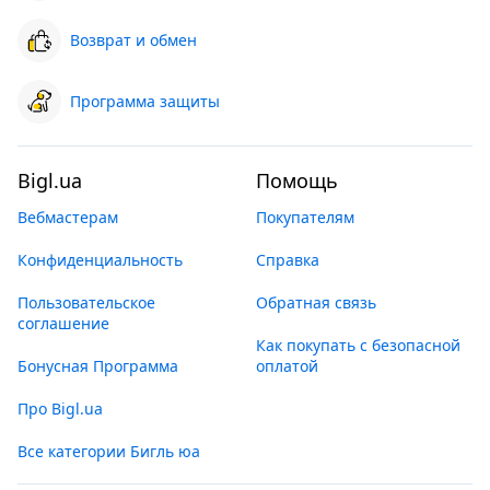
Возврат и обмен
Программа защиты
Bigl.ua
Помощь
Вебмастерам
Покупателям
Конфиденциальность
Справка
Пользовательское
Обратная связь
соглашение
Как покупать с безопасной
Бонусная Программа
оплатой
Про Bigl.ua
Все категории Бигль юа