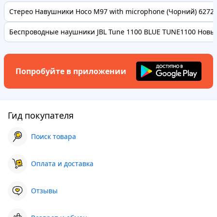
Стерео Навушники Hoco M97 with microphone (Чорний) 62728 
Беспроводные наушники JBL Tune 1100 BLUE TUNE1100 Новые
Попробуйте в приложении
Гид покупателя
Поиск товара
Оплата и доставка
Отзывы