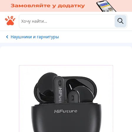
Наушники и гарнитуры