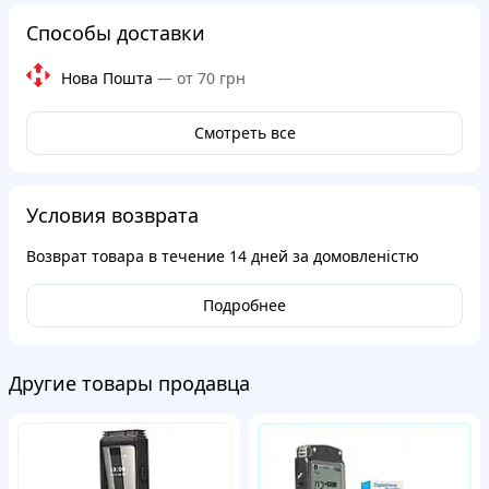
Способы доставки
Нова Пошта
—
от 70 грн
Смотреть все
Условия возврата
Возврат товара в течение
14 дней
за домовленістю
Подробнее
Другие товары продавца