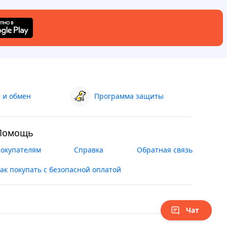
 и обмен
Программа защиты
Помощь
окупателям
Справка
Обратная связь
ак покупать с безопасной оплатой
Чат