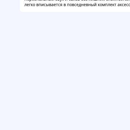
легко вписывается в повседневный комплект аксесс