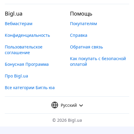
Bigl.ua
Помощь
Вебмастерам
Покупателям
Конфиденциальность
Справка
Пользовательское
Обратная связь
соглашение
Как покупать с безопасной
Бонусная Программа
оплатой
Про Bigl.ua
Все категории Бигль юа
Русский
©
2026 Bigl.ua