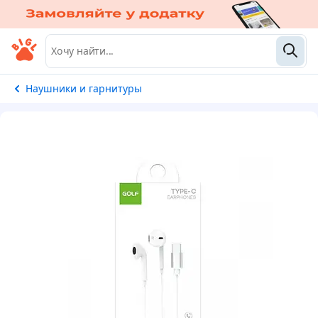
Наушники и гарнитуры