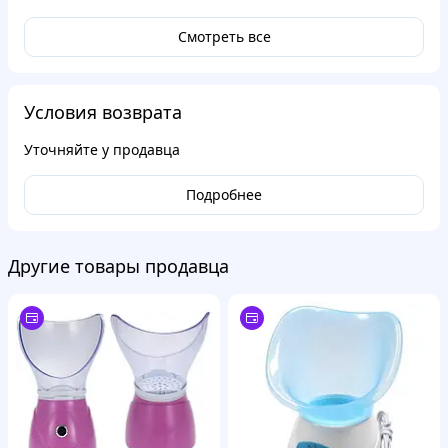
Смотреть все
Условия возврата
Уточняйте у продавца
Подробнее
Другие товары продавца