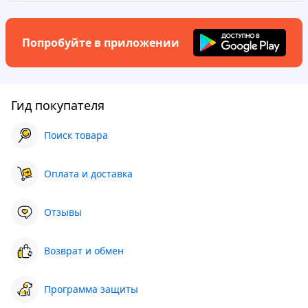
Попробуйте в приложении
Гид покупателя
Поиск товара
Оплата и доставка
Отзывы
Возврат и обмен
Программа защиты