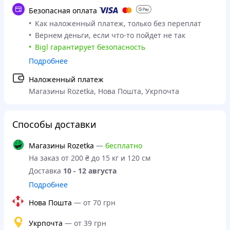
Безопасная оплата
Как наложенный платеж, только без переплат
Вернем деньги, если что-то пойдет не так
Bigl гарантирует безопасность
Подробнее
Наложенный платеж
Магазины Rozetka, Нова Пошта, Укрпочта
Способы доставки
Магазины Rozetka
—
бесплатно
На заказ от 200 ₴ до 15 кг и 120 см
Доставка
10 - 12 августа
Подробнее
Нова Пошта
—
от 70 грн
Укрпочта
—
от 39 грн