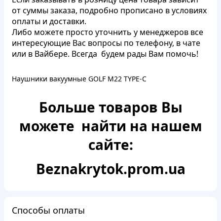
от суммы заказа, подробно прописано в
условиях
оплаты и доставки.
Либо можете просто уточнить у менеджеров все
интересующие Вас вопросы по телефону, в чате
или в Вайбере. Всегда будем рады Вам помочь!
Наушники вакуумные GOLF M22 TYPE-C
Больше товаров Вы
можете найти на нашем
сайте:
Beznakrytok.prom.ua
Способы оплаты