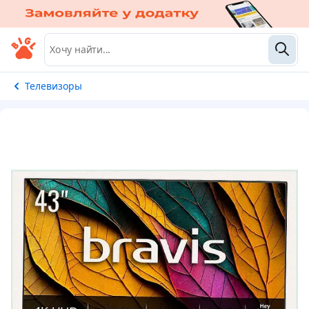
Телевизоры