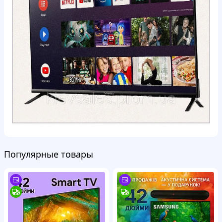
Популярные товары