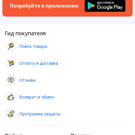
Попробуйте в приложении
Гид покупателя
Поиск товара
Оплата и доставка
Отзывы
Возврат и обмен
Программа защиты