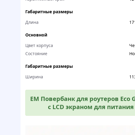
Габаритные размеры
Длина
17
Основной
Цвет корпуса
Че
Состояние
Но
Габаритные размеры
Ширина
11
EM Повербанк для роутеров Eco G
с LCD экраном для питания