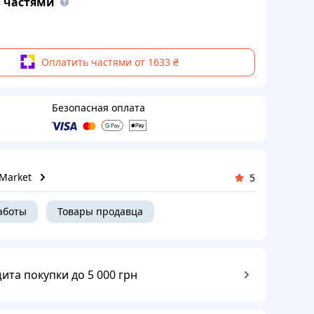
 частями
Оплатить частями от 1633 ₴
Безопасная оплата
Market
5
аботы
Товары продавца
ита покупки до 5 000 грн