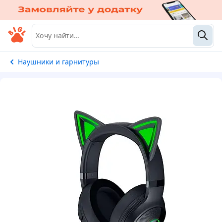
Наушники и гарнитуры