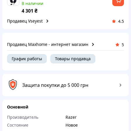
В наличии
₴
4 301
Продавец Vseyest
4.5
Продавец Maxhome - интернет магазин
5
График работы
Товары продавца
Защита покупки до 5 000 грн
Основной
Производитель
Razer
Состояние
Новое