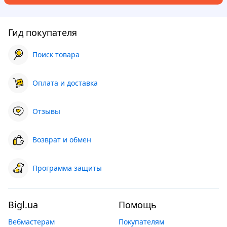
Гид покупателя
Поиск товара
Оплата и доставка
Отзывы
Возврат и обмен
Программа защиты
Bigl.ua
Помощь
Вебмастерам
Покупателям