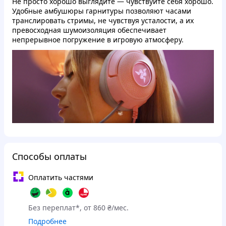
Не просто хорошо выглядите — чувствуйте себя хорошо.
Удобные амбушюры гарнитуры позволяют часами
транслировать стримы, не чувствуя усталости, а их
превосходная шумоизоляция обеспечивает
непрерывное погружение в игровую атмосферу.
Способы оплаты
Оплатить частями
Без переплат*, от 860 ₴/мес.
Подробнее