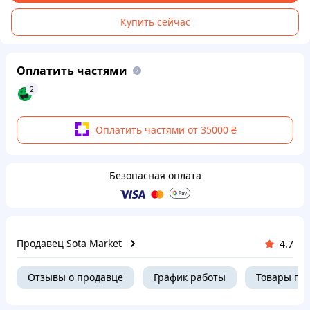
Купить сейчас
Оплатить частями
2
Оплатить частями от 35000 ₴
Безопасная оплата
Продавец Sota Market
4.7
Отзывы о продавце
График работы
Товары пр