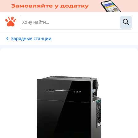
Зарядные станции