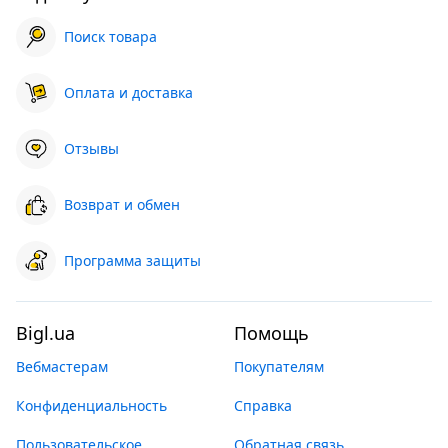
Поиск товара
Оплата и доставка
Отзывы
Возврат и обмен
Программа защиты
Bigl.ua
Помощь
Вебмастерам
Покупателям
Конфиденциальность
Справка
Пользовательское
Обратная связь