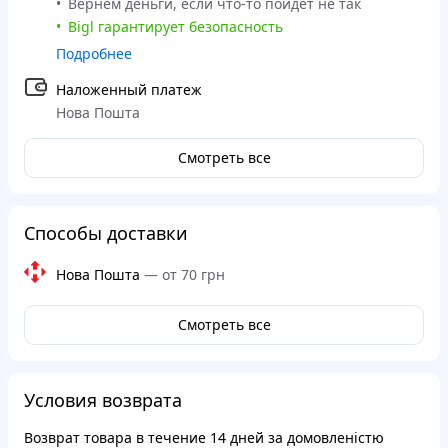
Вернем деньги, если что-то пойдет не так
Bigl гарантирует безопасность
Подробнее
Наложенный платеж
Нова Пошта
Смотреть все
Способы доставки
Нова Пошта
—
от 70 грн
Смотреть все
Условия возврата
Возврат товара в течение
14 дней
за домовленістю