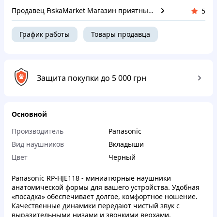
Продавец FiskaMarket Магазин приятных покупок
5
График работы
Товары продавца
Защита покупки до 5 000 грн
Основной
Производитель
Panasonic
Вид наушников
Вкладыши
Цвет
Черный
Panasonic RP-HJE118 - миниатюрные наушники
анатомической формы для вашего устройства. Удобная
«посадка» обеспечивает долгое, комфортное ношение.
Качественные динамики передают чистый звук с
выразительными низами и звонкими верхами.