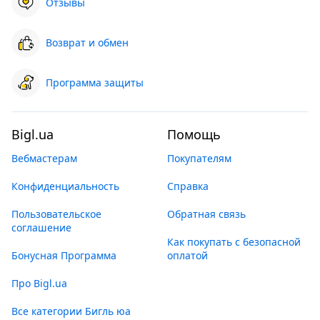
Отзывы
Возврат и обмен
Программа защиты
Bigl.ua
Помощь
Вебмастерам
Покупателям
Конфиденциальность
Справка
Пользовательское
Обратная связь
соглашение
Как покупать с безопасной
Бонусная Программа
оплатой
Про Bigl.ua
Все категории Бигль юа