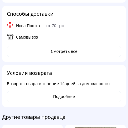
Способы доставки
Нова Пошта
—
от 70 грн
Самовывоз
Смотреть все
Условия возврата
Возврат товара в течение
14 дней
за домовленістю
Подробнее
Другие товары продавца