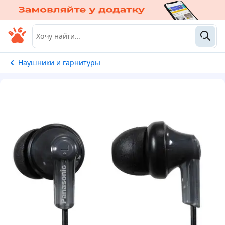
Наушники и гарнитуры