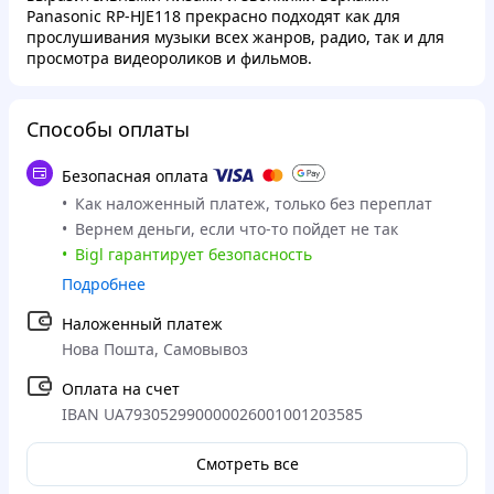
Panasonic RP-HJE118 прекрасно подходят как для
прослушивания музыки всех жанров, радио, так и для
просмотра видеороликов и фильмов.
Способы оплаты
Безопасная оплата
Как наложенный платеж, только без переплат
Вернем деньги, если что-то пойдет не так
Bigl гарантирует безопасность
Подробнее
Наложенный платеж
Нова Пошта, Самовывоз
Оплата на счет
IBAN UA793052990000026001001203585
Смотреть все