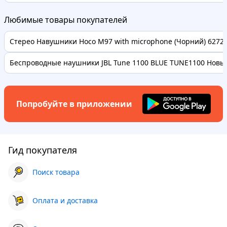
Любимые товары покупателей
Стерео Навушники Hoco M97 with microphone (Чорний) 62728 
Беспроводные наушники JBL Tune 1100 BLUE TUNE1100 Новые
Попробуйте в приложении
Гид покупателя
Поиск товара
Оплата и доставка