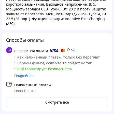
короткого замыкания. Выходное напряжение, В: 5.
Мощность зарядки USB Type-C, Вт: 20 (1й порт). Защита:
защита от перегрева. Мощность зарядки USB Type-A, Вт:
22.5 (2й порт). Функции зарядки: Adaptive Fast Charging
(AFC).
Способы оплаты
Безопасная оплата
Как наложенный платеж, только без переплат
Вернем деньги, если что-то пойдет не так
Bigl гарантирует безопасность
Подробнее
Наложенный платеж
Нова Пошта
Смотреть все