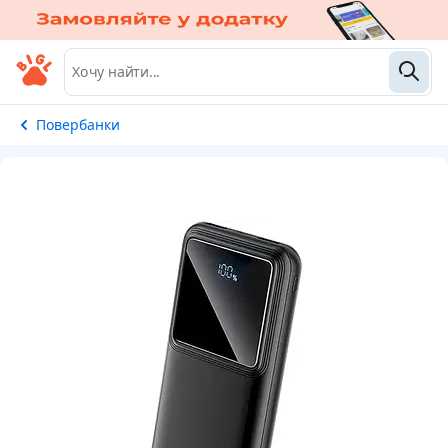
Повербанки