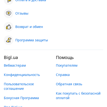
Отзывы
Возврат и обмен
Программа защиты
Bigl.ua
Помощь
Вебмастерам
Покупателям
Конфиденциальность
Справка
Пользовательское
Обратная связь
соглашение
Как покупать с безопасной
Бонусная Программа
оплатой