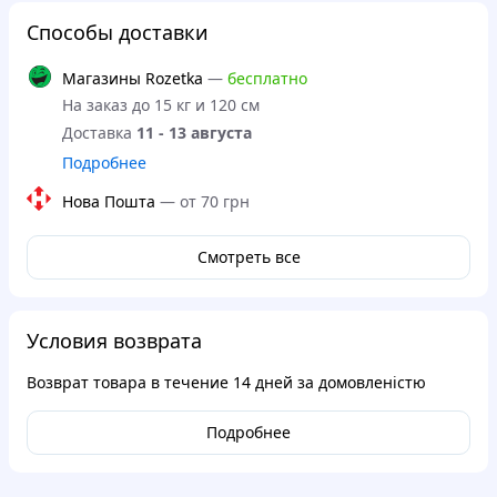
Способы доставки
Магазины Rozetka
—
бесплатно
На заказ до 15 кг и 120 см
Доставка
11 - 13 августа
Подробнее
Нова Пошта
—
от 70 грн
Смотреть все
Условия возврата
Возврат товара в течение
14 дней
за домовленістю
Подробнее