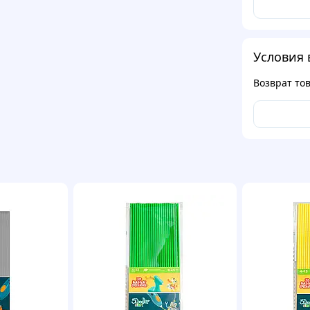
Условия 
Возврат то