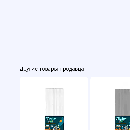
Другие товары продавца