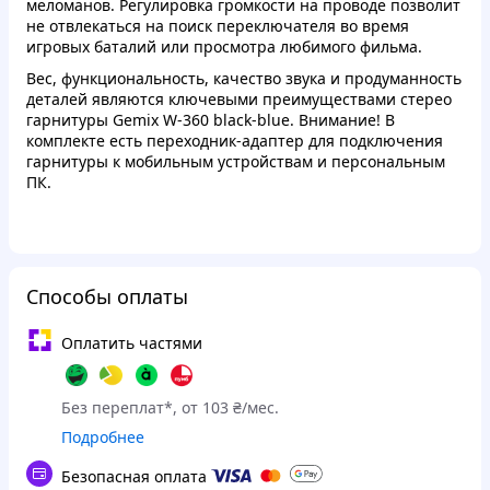
меломанов. Регулировка громкости на проводе позволит
не отвлекаться на поиск переключателя во время
игровых баталий или просмотра любимого фильма.
Вес, функциональность, качество звука и продуманность
деталей являются ключевыми преимуществами стерео
гарнитуры Gemix W-360 black-blue. Внимание! В
комплекте есть переходник-адаптер для подключения
гарнитуры к мобильным устройствам и персональным
ПК.
Способы оплаты
Оплатить частями
Без переплат*, от 103 ₴/мес.
Подробнее
Безопасная оплата