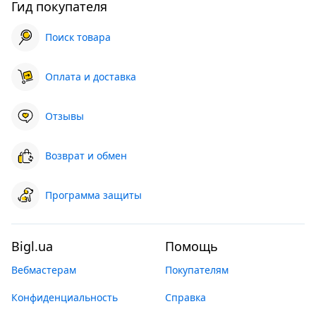
Гид покупателя
Поиск товара
Оплата и доставка
Отзывы
Возврат и обмен
Программа защиты
Bigl.ua
Помощь
Вебмастерам
Покупателям
Конфиденциальность
Справка