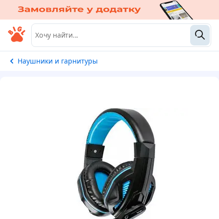
Наушники и гарнитуры