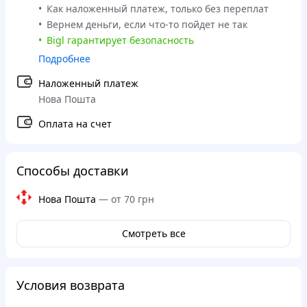
Как наложенный платеж, только без переплат
Вернем деньги, если что-то пойдет не так
Bigl гарантирует безопасность
Подробнее
Наложенный платеж
Нова Пошта
Оплата на счет
Способы доставки
Нова Пошта
—
от 70 грн
Смотреть все
Условия возврата