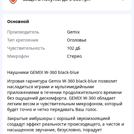
Основной
Производитель
Gemix
Тип крепления
Оголовье
Чувствительность
102 дБ
Микрофон
Стерео
Наушники GEMIX W-360 black-blue
Игровая гарнитура Gemix W-360 black-blue позволит
насладиться играми и мультимедийными
приложениями в течении продолжительного времени
без ощущений дискомфорта. GEMIX W-360 обладает
легким весом и чувствительным микрофоном, который
будет точно и четко передавать Ваш голос.
Закрытые амбушюры с хорошей звукоизоляцией
создадут эффект реальности происходящего, а чистое и
насыщенное звучание, безусловно, порадует