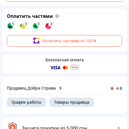
Оплатить частями
5
3
3
3
Оплатить частями от 103 ₴
Безопасная оплата
Продавец Добра Справа
4.8
График работы
Товары продавца
Защита покупки до 5 000 грн