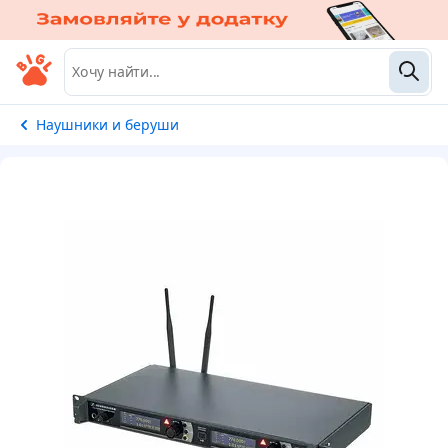
Наушники и беруши