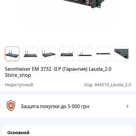
Sennheiser EM 3732 -II P (Гарантия) Lauda_2.0
Store_shop
Недоступный
Код:
444319_Lauda_2.0
Защита покупки до 5 000 грн
Основной