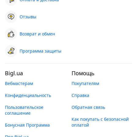
Отзывы
Возврат и обмен
Программа защиты
Bigl.ua
Помощь
Вебмастерам
Покупателям
Конфиденциальность
Справка
Пользовательское
Обратная связь
соглашение
Как покупать с безопасной
Бонусная Программа
оплатой
Про Bigl.ua