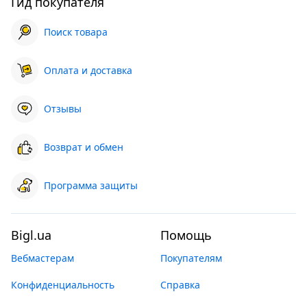
Гид покупателя
Поиск товара
Оплата и доставка
Отзывы
Возврат и обмен
Программа защиты
Bigl.ua
Помощь
Вебмастерам
Покупателям
Конфиденциальность
Справка