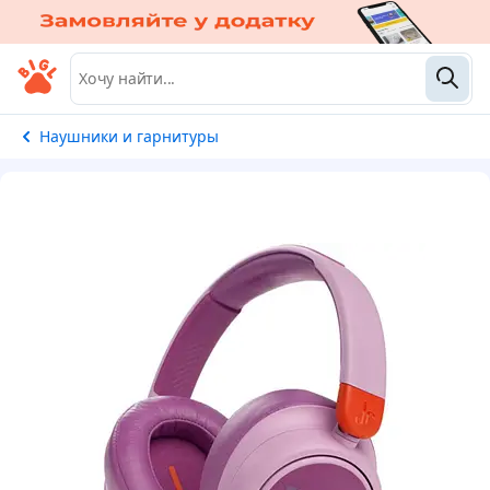
Наушники и гарнитуры