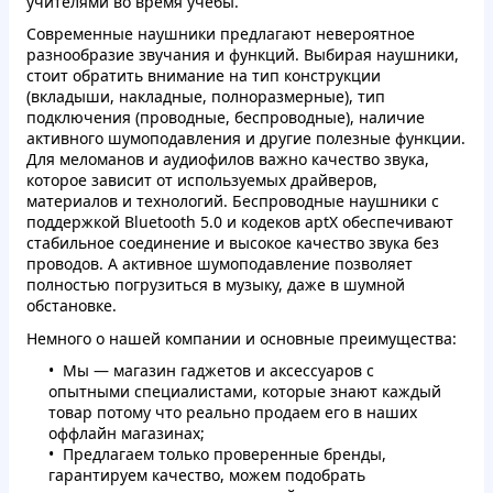
учителями во время учебы.
Современные наушники предлагают невероятное
разнообразие звучания и функций. Выбирая наушники,
стоит обратить внимание на тип конструкции
(вкладыши, накладные, полноразмерные), тип
подключения (проводные, беспроводные), наличие
активного шумоподавления и другие полезные функции.
Для меломанов и аудиофилов важно качество звука,
которое зависит от используемых драйверов,
материалов и технологий. Беспроводные наушники с
поддержкой Bluetooth 5.0 и кодеков aptX обеспечивают
стабильное соединение и высокое качество звука без
проводов. А активное шумоподавление позволяет
полностью погрузиться в музыку, даже в шумной
обстановке.
Немного о нашей компании и основные преимущества:
Мы — магазин гаджетов и аксессуаров с
опытными специалистами, которые знают каждый
товар потому что реально продаем его в наших
оффлайн магазинах;
Предлагаем только проверенные бренды,
гарантируем качество, можем подобрать