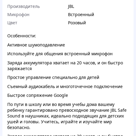
Производитель
JBL
Микрофон
Встроенный
Цвет
Розовый
Особенности:
Активное шумоподавление
Используйте для общения встроенный микрофон
Заряда аккумулятора хватает на 20 часов, и он быстро
заряжается
Простое управление специально для детей
Съемный аудиокабель и многоточечное подключение
Быстрое сопряжение Google
По пути в школу или во время учебы дома вашему
ребенку гарантировано превосходное звучание JBL Safe
Sound в наушниках, идеально подходящих для детских
ушей и головы. Учитесь, играйте и изучайте мир
безопасно.