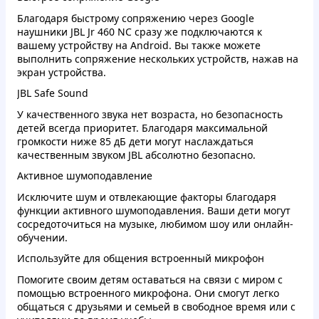
Благодаря быстрому сопряжению через Google
наушники JBL Jr 460 NC сразу же подключаются к
вашему устройству на Android. Вы также можете
выполнить сопряжение нескольких устройств, нажав на
экран устройства.
JBL Safe Sound
У качественного звука нет возраста, но безопасность
детей всегда приоритет. Благодаря максимальной
громкости ниже 85 дБ дети могут наслаждаться
качественным звуком JBL абсолютно безопасно.
Активное шумоподавление
Исключите шум и отвлекающие факторы благодаря
функции активного шумоподавления. Ваши дети могут
сосредоточиться на музыке, любимом шоу или онлайн-
обучении.
Используйте для общения встроенный микрофон
Помогите своим детям оставаться на связи с миром с
помощью встроенного микрофона. Они смогут легко
общаться с друзьями и семьей в свободное время или с