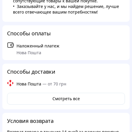
сопутствующие товары к вашей покупке.
Заказывайте у нас, и мы найдем решение, лучше
всего отвечающее вашим потребностям!
Способы оплаты
Наложенный платеж
Нова Пошта
Способы доставки
Нова Пошта
—
от 70 грн
Смотреть все
Условия возврата
Возврат товара в течение
14 дней
за рахунок покупця