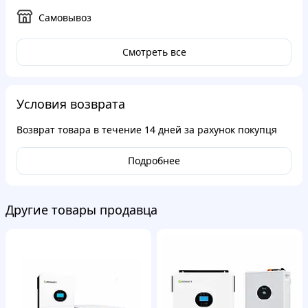
Самовывоз
Смотреть все
Условия возврата
Возврат товара в течение
14 дней
за рахунок покупця
Подробнее
Другие товары продавца