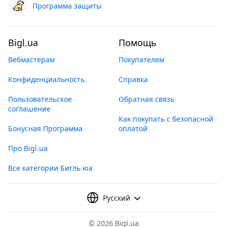
Программа защиты
Bigl.ua
Помощь
Вебмастерам
Покупателям
Конфиденциальность
Справка
Пользовательское
Обратная связь
соглашение
Как покупать с безопасной
Бонусная Программа
оплатой
Про Bigl.ua
Все категории Бигль юа
Русский
©
2026 Bigl.ua