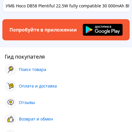
УМБ Hoco DB58 Plentiful 22.5W fully compatible 30 000mAh Bl..
Попробуйте в приложении
Гид покупателя
Поиск товара
Оплата и доставка
Отзывы
Возврат и обмен