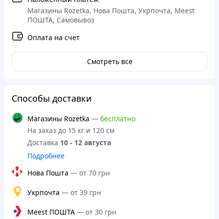
Магазины Rozetka, Нова Пошта, Укрпочта, Meest
ПОШТА, Самовывоз
Оплата на счет
Смотреть все
Способы доставки
Магазины Rozetka
—
бесплатно
На заказ до 15 кг и 120 см
Доставка
10 - 12 августа
Подробнее
Нова Пошта
—
от 70 грн
Укрпочта
—
от 39 грн
Meest ПОШТА
—
от 30 грн