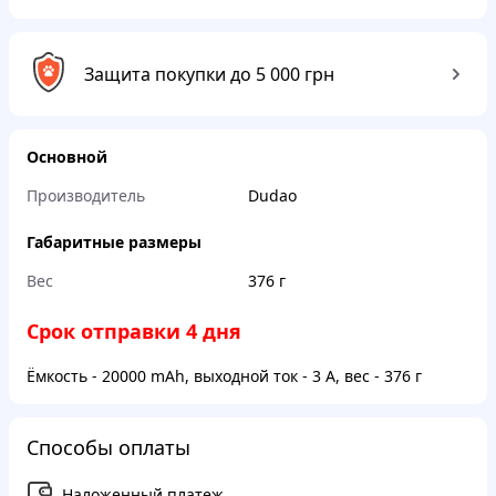
Защита покупки до 5 000 грн
Основной
Производитель
Dudao
Габаритные размеры
Вес
376 г
Срок отправки 4 дня
Ёмкость - 20000 mAh, выходной ток - 3 A, вес - 376 г
Способы оплаты
Наложенный платеж