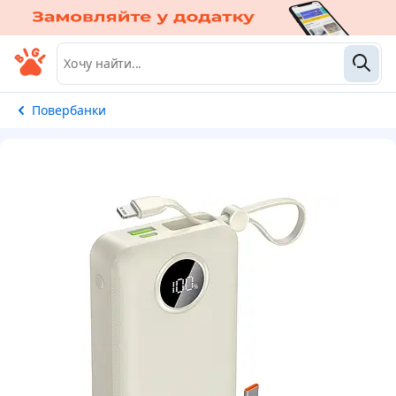
Повербанки