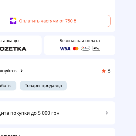
Оплатить частями от 750 ₴
ставка до
Безопасная оплата
inyikros
5
аботы
Товары продавца
ита покупки до 5 000 грн