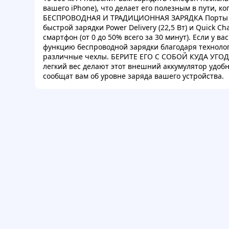
вашего iPhone), что делает его полезным в пути, ко
БЕСПРОВОДНАЯ И ТРАДИЦИОННАЯ ЗАРЯДКА Порты US
быстрой зарядки Power Delivery (22,5 Вт) и Quick C
смартфон (от 0 до 50% всего за 30 минут). Если у в
функцию беспроводной зарядки благодаря технолог
различные чехлы. БЕРИТЕ ЕГО С СОБОЙ КУДА УГО
легкий вес делают этот внешний аккумулятор удобн
сообщат вам об уровне заряда вашего устройства.