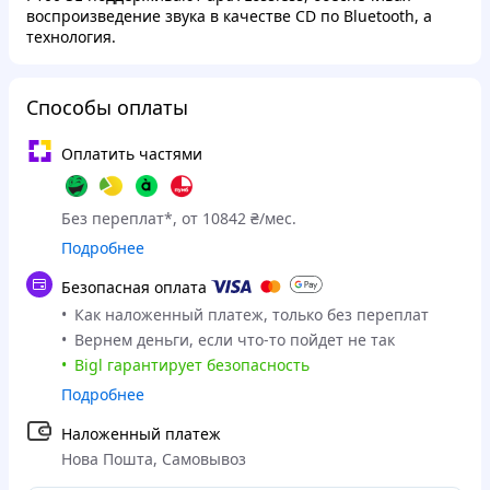
воспроизведение звука в качестве CD по Bluetooth, а
технология.
Способы оплаты
Оплатить частями
Без переплат*, от 10842 ₴/мес.
Подробнее
Безопасная оплата
Как наложенный платеж, только без переплат
Вернем деньги, если что-то пойдет не так
Bigl гарантирует безопасность
Подробнее
Наложенный платеж
Нова Пошта, Самовывоз