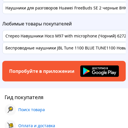
Наушники для разговоров Huawei FreeBuds SE 2 черные 8HK8
Любимые товары покупателей
Стерео Навушники Hoco M97 with microphone (Чорний) 62728 
Беспроводные наушники JBL Tune 1100 BLUE TUNE1100 Новые
Попробуйте в приложении
Гид покупателя
Поиск товара
Оплата и доставка