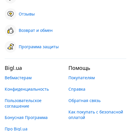
Отзывы
Возврат и обмен
Программа защиты
Bigl.ua
Помощь
Вебмастерам
Покупателям
Конфиденциальность
Справка
Пользовательское
Обратная связь
соглашение
Как покупать с безопасной
Бонусная Программа
оплатой
Про Bigl.ua