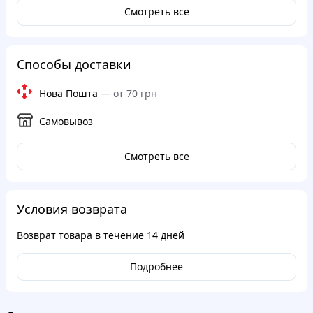
Смотреть все
Способы доставки
Нова Пошта
—
от 70 грн
Самовывоз
Смотреть все
Условия возврата
Возврат товара в течение
14 дней
Подробнее