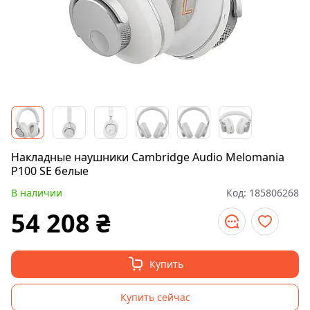
Накладные наушники Cambridge Audio Melomania
P100 SE белые
В наличии
Код:
185806268
54 208
₴
Купить
Купить сейчас