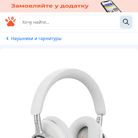
Наушники и гарнитуры