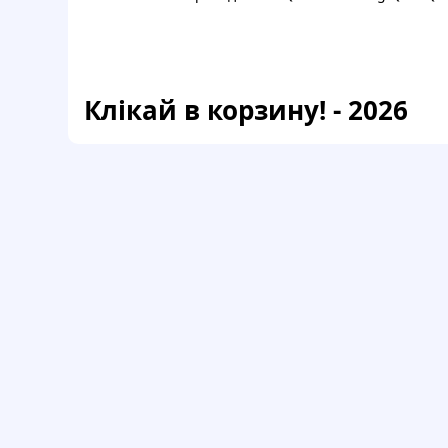
Клікай в корзину! - 2026