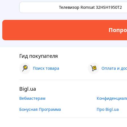
Телевизор Romsat 32HSH1950T2
Попро
Гид покупателя
Поиск товара
Оплата и до
Bigl.ua
Вебмастерам
Конфиденциал
Бонусная Программа
Про Bigl.ua