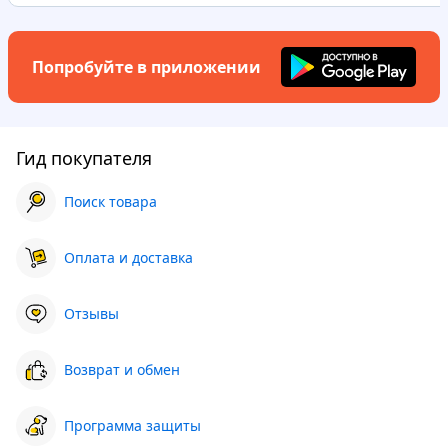
Попробуйте в приложении
Гид покупателя
Поиск товара
Оплата и доставка
Отзывы
Возврат и обмен
Программа защиты