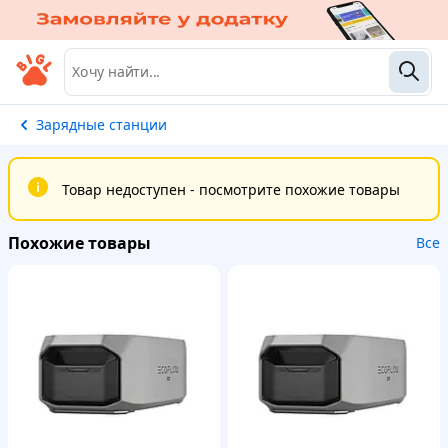
Зарядные станции
Товар недоступен - посмотрите похожие товары
Похожие товары
Все