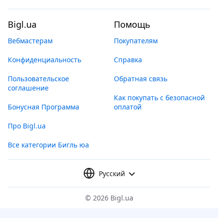
Bigl.ua
Помощь
Вебмастерам
Покупателям
Конфиденциальность
Справка
Пользовательское
Обратная связь
соглашение
Как покупать с безопасной
Бонусная Программа
оплатой
Про Bigl.ua
Все категории Бигль юа
Русский
©
2026 Bigl.ua