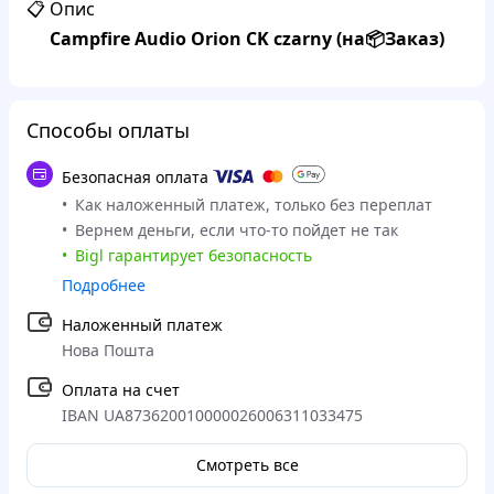
📋 Опис
Campfire Audio Orion CK czarny (на📦Заказ)
Способы оплаты
Безопасная оплата
Как наложенный платеж, только без переплат
Вернем деньги, если что-то пойдет не так
Bigl гарантирует безопасность
Подробнее
Наложенный платеж
Нова Пошта
Оплата на счет
IBAN UA873620010000026006311033475
Смотреть все