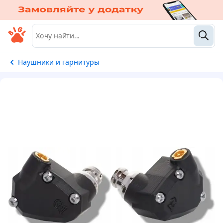
Наушники и гарнитуры