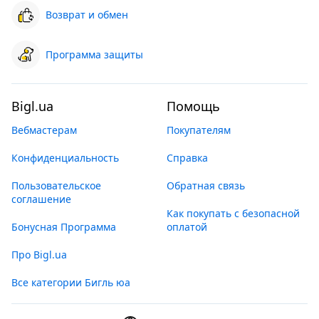
Возврат и обмен
Программа защиты
Bigl.ua
Помощь
Вебмастерам
Покупателям
Конфиденциальность
Справка
Пользовательское
Обратная связь
соглашение
Как покупать с безопасной
Бонусная Программа
оплатой
Про Bigl.ua
Все категории Бигль юа