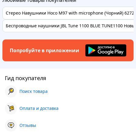
Любимые товары покупателей
Стерео Навушники Hoco M97 with microphone (Чорний) 62728 
Беспроводные наушники JBL Tune 1100 BLUE TUNE1100 Новые
Попробуйте в приложении
Гид покупателя
Поиск товара
Оплата и доставка
Отзывы