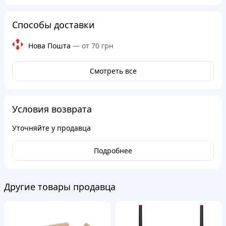
Способы доставки
Нова Пошта
—
от 70 грн
Смотреть все
Условия возврата
Уточняйте у продавца
Подробнее
Другие товары продавца