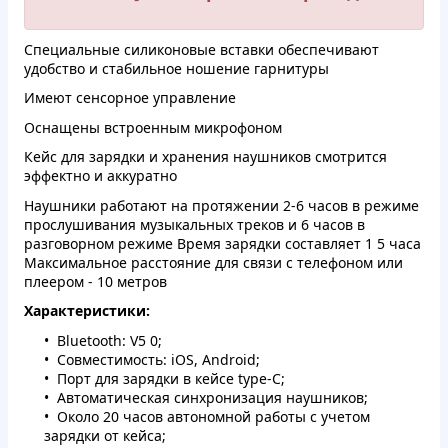
Специальные силиконовые вставки обеспечивают
удобство и стабильное ношение гарнитуры
Имеют сенсорное управление
Оснащены встроенным микрофоном
Кейс для зарядки и хранения наушников смотрится
эффектно и аккуратно
Наушники работают на протяжении 2-6 часов в режиме
прослушивания музыкальных треков и 6 часов в
разговорном режиме Время зарядки составляет 1 5 часа
Максимальное расстояние для связи с телефоном или
плеером - 10 метров
Характеристики:
Bluetooth: V5 0;
Совместимость: iOS, Android;
Порт для зарядки в кейсе type-C;
Автоматическая синхронизация наушников;
Около 20 часов автономной работы с учетом
зарядки от кейса;