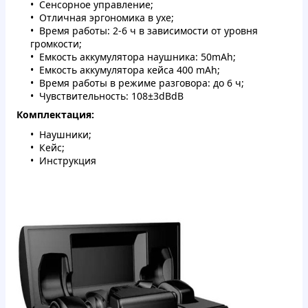
Сенсорное управление;
Отличная эргономика в ухе;
Время работы: 2-6 ч в зависимости от уровня
громкости;
Емкость аккумулятора наушника: 50mAh;
Емкость аккумулятора кейса 400 mAh;
Время работы в режиме разговора: до 6 ч;
Чувствительность: 108±3dBdB
Комплектация:
Наушники;
Кейс;
Инструкция