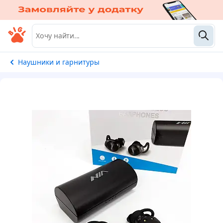
Наушники и гарнитуры