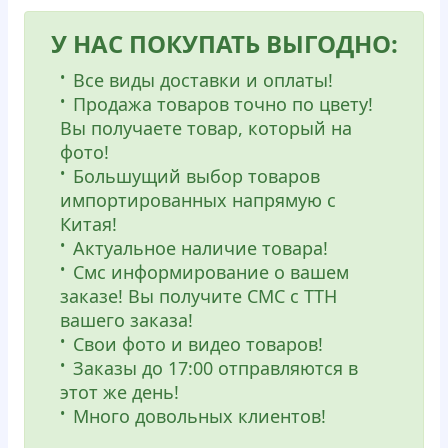
У НАС ПОКУПАТЬ ВЫГОДНО:
Все виды доставки и оплаты!
Продажа товаров точно по цвету!
Вы получаете товар, который на
фото!
Большущий выбор товаров
импортированных напрямую с
Китая!
Актуальное наличие товара!
Смс информирование о вашем
заказе! Вы получите СМС с ТТН
вашего заказа!
Свои фото и видео товаров!
Заказы до 17:00 отправляются в
этот же день!
Много довольных клиентов!