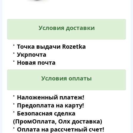
Условия доставки
Точка выдачи Rozetka
Укрпочта
Новая почта
Условия оплаты
Наложенный платеж!
Предоплата на карту!
Безопасная сделка
(ПромОплата, Олх доставка)
Оплата на рассчетный счет!