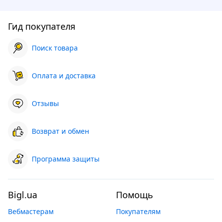
Гид покупателя
Поиск товара
Оплата и доставка
Отзывы
Возврат и обмен
Программа защиты
Bigl.ua
Помощь
Вебмастерам
Покупателям