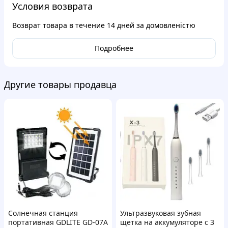
Условия возврата
Возврат товара в течение
14 дней
за домовленістю
Подробнее
Другие товары продавца
Солнечная станция
Ультразвуковая зубная
портативная GDLITE GD-07А
щетка на аккумуляторе с 3