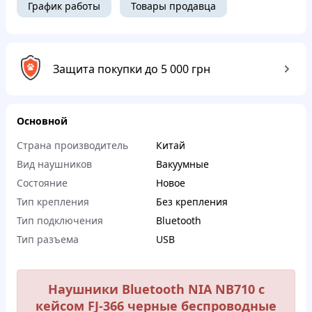
График работы
Товары продавца
Защита покупки до 5 000 грн
Основной
Страна производитель
Китай
Вид наушников
Вакуумные
Состояние
Новое
Тип крепления
Без крепления
Тип подключения
Bluetooth
Тип разъема
USB
Наушники Bluetooth NIA NB710 с
кейсом FJ-366 черные беспроводные