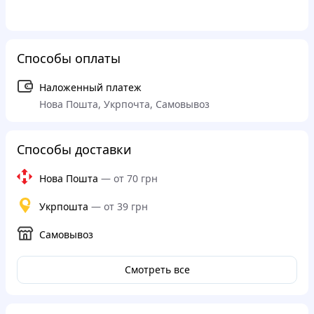
Способы оплаты
Наложенный платеж
Нова Пошта, Укрпочта, Самовывоз
Способы доставки
Нова Пошта
—
от 70 грн
Укрпошта
—
от 39 грн
Самовывоз
Смотреть все