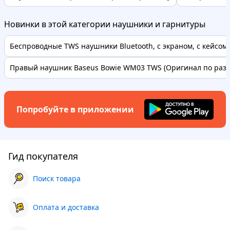
Новинки в этой категории наушники и гарнитуры
Беспроводные TWS наушники Bluetooth, с экраном, с кейсом, 
Правый наушник Baseus Bowie WM03 TWS (Оригинал по разбо
Попробуйте в приложении
Гид покупателя
Поиск товара
Оплата и доставка