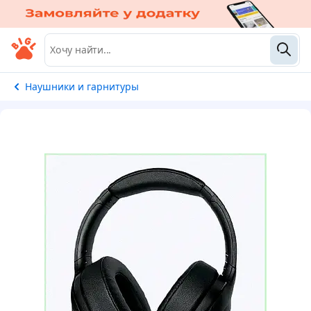
Наушники и гарнитуры