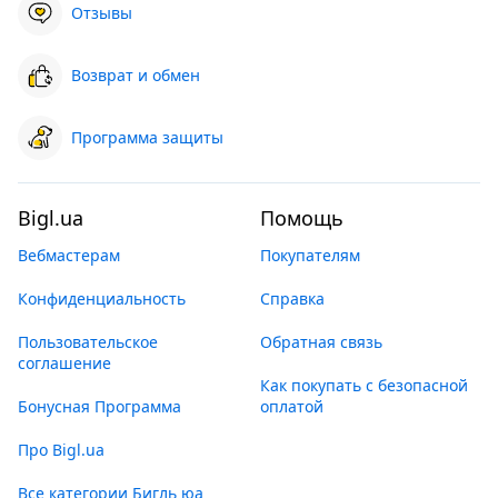
Отзывы
Возврат и обмен
Программа защиты
Bigl.ua
Помощь
Вебмастерам
Покупателям
Конфиденциальность
Справка
Пользовательское
Обратная связь
соглашение
Как покупать с безопасной
Бонусная Программа
оплатой
Про Bigl.ua
Все категории Бигль юа