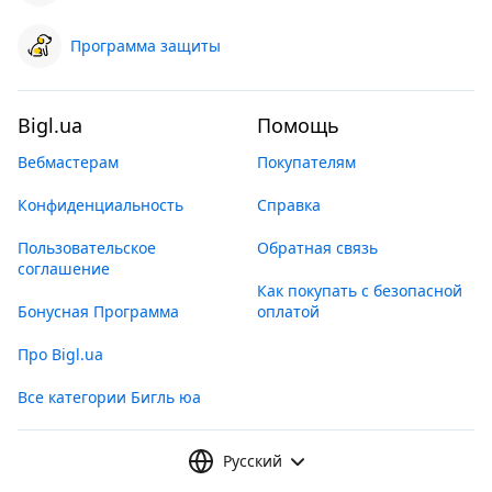
Программа защиты
Bigl.ua
Помощь
Вебмастерам
Покупателям
Конфиденциальность
Справка
Пользовательское
Обратная связь
соглашение
Как покупать с безопасной
Бонусная Программа
оплатой
Про Bigl.ua
Все категории Бигль юа
Русский