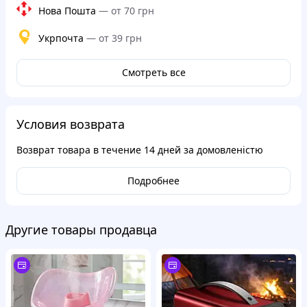
Нова Пошта
—
от 70 грн
Укрпочта
—
от 39 грн
Смотреть все
Условия возврата
Возврат товара в течение
14 дней
за домовленістю
Подробнее
Другие товары продавца