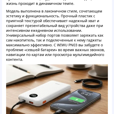
жизнь проходит в динамичном темпе.
Модель выполнена в лаконичном стиле, сочетающем
эстетику и функциональность. Прочный пластик с
приятной текстурой обеспечивает надежный хват и
сохраняет презентабельный вид устройства даже при
интенсивном ежедневном использовании.
Универсальный набор портов позволяет заряжать как
сам накопитель, так и подключенные к нему гаджеты
максимально эффективно. С WIWU PN03 вы забудете о
проблеме «севшей батареи» во время важных звонков,
навигации по картам или просмотра мультимедийного
контента.