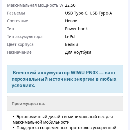
Максимальная мощность W
22.50
Разъемы
USB Type-C
,
USB Type-A
Состояние
Новое
Тип
Power bank
Тип аккумулятора
Li-Pol
Цвет корпуса
Белый
Назначение
Для ноутбука
Внешний аккумулятор WIWU PN03 — ваш
персональный источник энергии в любых
условиях.
Преимущества:
Эргономичный дизайн и минимальный вес для
максимальной мобильности
Поддержка современных протоколов ускоренной