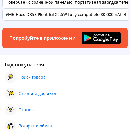
Повербанк с солнечной панелью, портативная зарядка телефо
УМБ Hoco DB58 Plentiful 22.5W fully compatible 30 000mAh Bl..
Попробуйте в приложении
Гид покупателя
Поиск товара
Оплата и доставка
Отзывы
Возврат и обмен