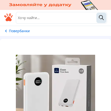
Повербанки