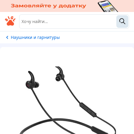
Наушники и гарнитуры