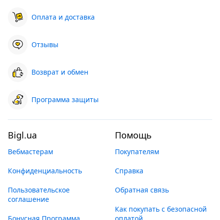
Оплата и доставка
Отзывы
Возврат и обмен
Программа защиты
Bigl.ua
Помощь
Вебмастерам
Покупателям
Конфиденциальность
Справка
Пользовательское
Обратная связь
соглашение
Как покупать с безопасной
Бонусная Программа
оплатой