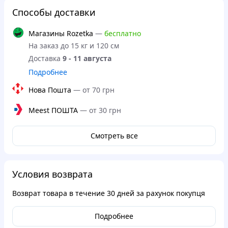
Способы доставки
Магазины Rozetka
—
бесплатно
На заказ до 15 кг и 120 см
Доставка
9 - 11 августа
Подробнее
Нова Пошта
—
от 70 грн
Meest ПОШТА
—
от 30 грн
Смотреть все
Условия возврата
Возврат товара в течение
30 дней
за рахунок покупця
Подробнее