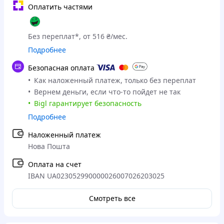
Оплатить частями
Без переплат*, от 516 ₴/мес.
Подробнее
Безопасная оплата
Как наложенный платеж, только без переплат
Вернем деньги, если что-то пойдет не так
Bigl гарантирует безопасность
Подробнее
Наложенный платеж
Нова Пошта
Оплата на счет
IBAN UA023052990000026007026203025
Смотреть все