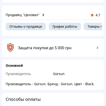
Продавец "Ценовал"
4.7
Отзывы о продавце
График работы
Товары пр
Защита покупки до 5 000 грн
Основной
Производитель
Gorsun
Производитель - Gorsun. Бренд - Gorsun. Цвет - Black.
Способы оплаты