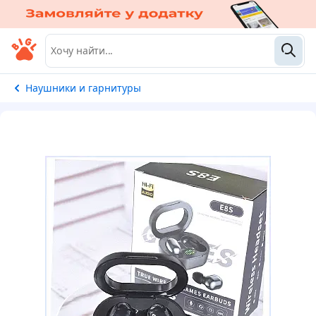
Наушники и гарнитуры