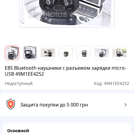
E8S Bluetooth наушники с разъемом зарядки micro-
USB 49M1EE4252
Недоступный
Код:
49M1EE4252
Защита покупки до 5 000 грн
Основной