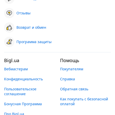
Отзывы
Возврат и обмен
Программа защиты
Bigl.ua
Помощь
Вебмастерам
Покупателям
Конфиденциальность
Справка
Пользовательское
Обратная связь
соглашение
Как покупать с безопасной
Бонусная Программа
оплатой
Про Bigl.ua