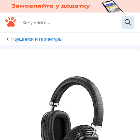
Наушники и гарнитуры