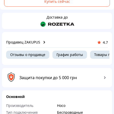
Купить сейчас
Доставка до
Продавец ZAKUPUS
4.7
Отзывы о продавце
График работы
Товары пр
Защита покупки до 5 000 грн
Основной
Производитель
Hoco
Тип подключения
Беспроводные