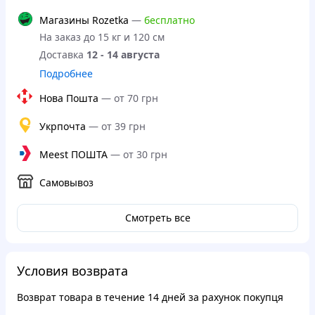
Магазины Rozetka
—
бесплатно
На заказ до 15 кг и 120 см
Доставка
12 - 14 августа
Подробнее
Нова Пошта
—
от 70 грн
Укрпочта
—
от 39 грн
Meest ПОШТА
—
от 30 грн
Самовывоз
Смотреть все
Условия возврата
Возврат товара в течение
14 дней
за рахунок покупця