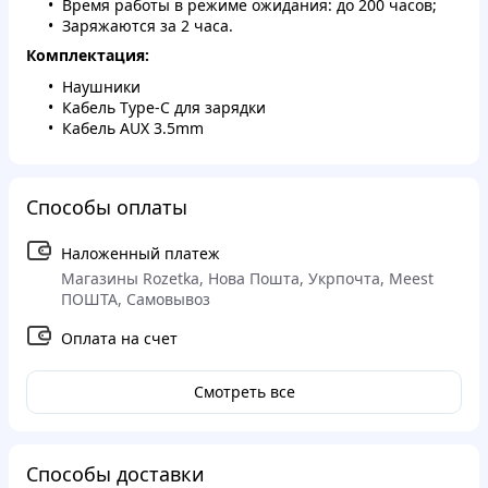
Время работы в режиме ожидания: до 200 часов;
Заряжаются за 2 часа.
Комплектация:
Наушники
Кабель Type-C для зарядки
Кабель AUX 3.5mm
Способы оплаты
Наложенный платеж
Магазины Rozetka, Нова Пошта, Укрпочта, Meest
ПОШТА, Самовывоз
Оплата на счет
Смотреть все
Способы доставки