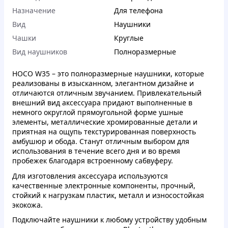
Назначение
Для телефона
Вид
Наушники
Чашки
Круглые
Вид наушников
Полноразмерные
HOCO W35 – это полноразмерные наушники, которые
реализованы в изысканном, элегантном дизайне и
отличаются отличным звучанием. Привлекательный
внешний вид аксессуара придают выполненные в
немного округлой прямоугольной форме ушные
элементы, металлические хромированные детали и
приятная на ощупь текстурированная поверхность
амбушюр и обода. Станут отличным выбором для
использования в течение всего дня и во время
пробежек благодаря встроенному сабвуферу.
Для изготовления аксессуара используются
качественные электронные компоненты, прочный,
стойкий к нагрузкам пластик, металл и износостойкая
экокожа.
Подключайте наушники к любому устройству удобным