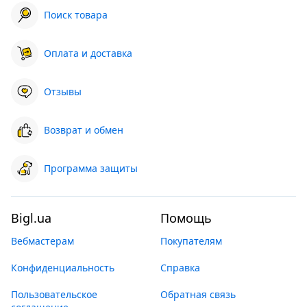
Поиск товара
Оплата и доставка
Отзывы
Возврат и обмен
Программа защиты
Bigl.ua
Помощь
Вебмастерам
Покупателям
Конфиденциальность
Справка
Пользовательское
Обратная связь