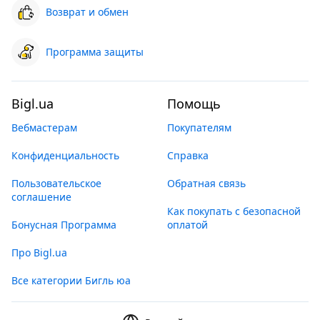
Возврат и обмен
Программа защиты
Bigl.ua
Помощь
Вебмастерам
Покупателям
Конфиденциальность
Справка
Пользовательское
Обратная связь
соглашение
Как покупать с безопасной
Бонусная Программа
оплатой
Про Bigl.ua
Все категории Бигль юа