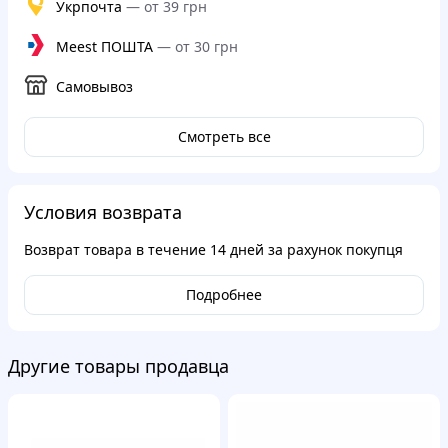
Укрпочта
—
от 39 грн
Meest ПОШТА
—
от 30 грн
Самовывоз
Смотреть все
Условия возврата
Возврат товара в течение
14 дней
за рахунок покупця
Подробнее
Другие товары продавца