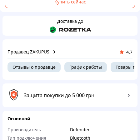
Купить сейчас
Доставка до
Продавец ZAKUPUS
4.7
Отзывы о продавце
График работы
Товары пр
Защита покупки до 5 000 грн
Основной
Производитель
Defender
Тип подключения
Bluetooth