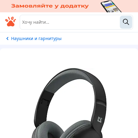
Наушники и гарнитуры