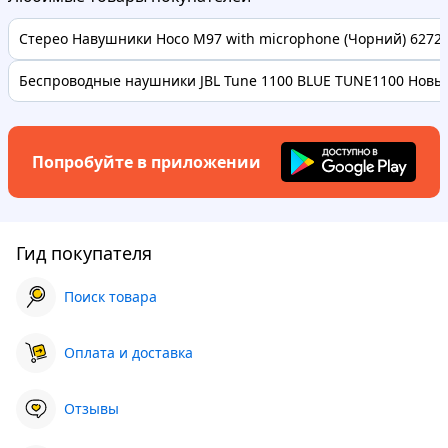
Стерео Навушники Hoco M97 with microphone (Чорний) 62728 
Беспроводные наушники JBL Tune 1100 BLUE TUNE1100 Новые
Попробуйте в приложении
Гид покупателя
Поиск товара
Оплата и доставка
Отзывы