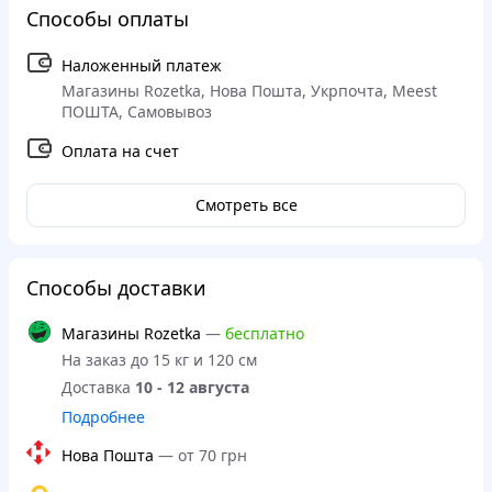
Способы оплаты
Наложенный платеж
Магазины Rozetka, Нова Пошта, Укрпочта, Meest
ПОШТА, Самовывоз
Оплата на счет
Смотреть все
Способы доставки
Магазины Rozetka
—
бесплатно
На заказ до 15 кг и 120 см
Доставка
10 - 12 августа
Подробнее
Нова Пошта
—
от 70 грн