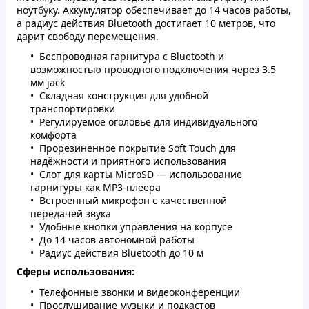
ноутбуку. Аккумулятор обеспечивает до 14 часов работы,
а радиус действия Bluetooth достигает 10 метров, что
дарит свободу перемещения.
Беспроводная гарнитура с Bluetooth и
возможностью проводного подключения через 3.5
мм jack
Складная конструкция для удобной
транспортировки
Регулируемое оголовье для индивидуального
комфорта
Прорезиненное покрытие Soft Touch для
надёжности и приятного использования
Слот для карты MicroSD — использование
гарнитуры как MP3-плеера
Встроенный микрофон с качественной
передачей звука
Удобные кнопки управления на корпусе
До 14 часов автономной работы
Радиус действия Bluetooth до 10 м
Сферы использования:
Телефонные звонки и видеоконференции
Прослушивание музыки и подкастов