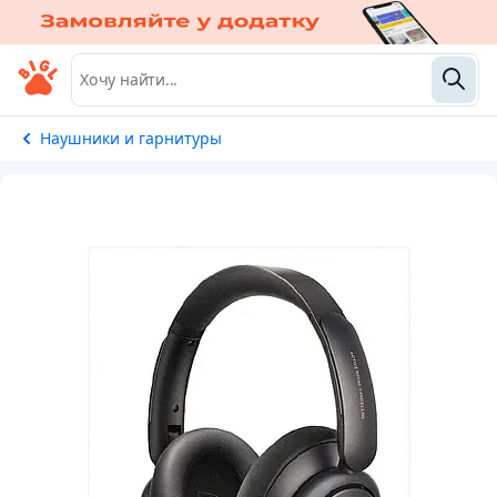
Наушники и гарнитуры