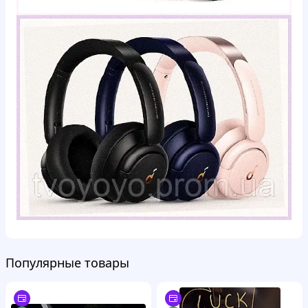
Популярные товары