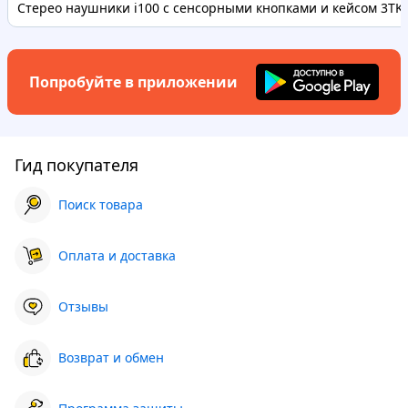
Стерео наушники i100 с сенсорными кнопками и кейсом 3TK1
Попробуйте в приложении
Гид покупателя
Поиск товара
Оплата и доставка
Отзывы
Возврат и обмен