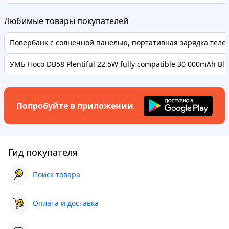
Любимые товары покупателей
Повербанк с солнечной панелью, портативная зарядка телефо
УМБ Hoco DB58 Plentiful 22.5W fully compatible 30 000mAh Bl..
Попробуйте в приложении
Гид покупателя
Поиск товара
Оплата и доставка