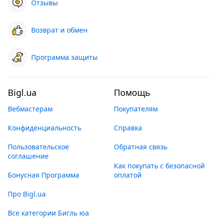
Отзывы
Возврат и обмен
Программа защиты
Bigl.ua
Помощь
Вебмастерам
Покупателям
Конфиденциальность
Справка
Пользовательское
Обратная связь
соглашение
Как покупать с безопасной
Бонусная Программа
оплатой
Про Bigl.ua
Все категории Бигль юа