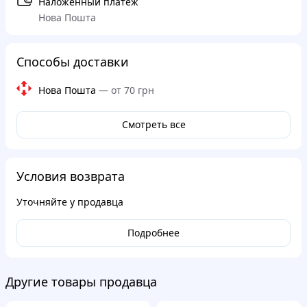
Наложенный платеж
Нова Пошта
Способы доставки
Нова Пошта
—
от 70 грн
Смотреть все
Условия возврата
Уточняйте у продавца
Подробнее
Другие товары продавца