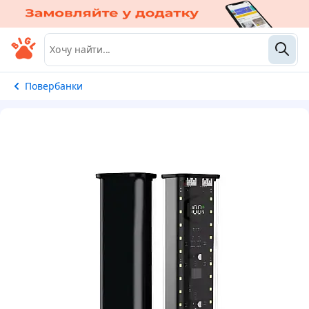
Повербанки