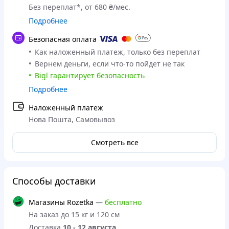
Без переплат*, от 680 ₴/мес.
Подробнее
Безопасная оплата
Как наложенный платеж, только без переплат
Вернем деньги, если что-то пойдет не так
Bigl гарантирует безопасность
Подробнее
Наложенный платеж
Нова Пошта, Самовывоз
Смотреть все
Способы доставки
Магазины Rozetka
—
бесплатно
На заказ до 15 кг и 120 см
Доставка
10 - 12 августа