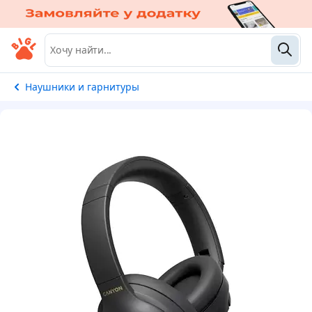
Наушники и гарнитуры