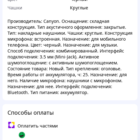
Чашки
Круглые
Производитель: Canyon. Оснащение: складная
конструкция. Тип акустичного оформлення: закрытые.
Тип: накладные наушники. Чашки: круглые. Конструкция
микрофона: встроенная. Назначение: для мобильного
телефона. Цвет: черный. Назначение: для музыки.
Способ подключения: комбинированный. Интерфейс
подключения: 3.5 мм (Mini-Jack). Активное
шумопоглощение: с активным шумопоглощением.
Состояние товара: Новый. Тип крепления: оголовье.
Время работы от аккумулятора, ч: 25. Назначение: для
него. Наличие микрофона: наушники с микрофоном.
Назначение: для нее. Интерфейс подключения:
Bluetooth. Тип питания: аккумулятор.
Способы оплаты
Оплатить частями