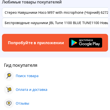
Любимые товары покупателей
Стерео Навушники Hoco M97 with microphone (Чорний) 62728 
Беспроводные наушники JBL Tune 1100 BLUE TUNE1100 Новые
Попробуйте в приложении
Гид покупателя
Поиск товара
Оплата и доставка
Отзывы