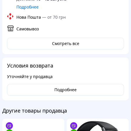
Подробнее
Нова Пошта
—
от 70 грн
Самовывоз
Смотреть все
Условия возврата
Уточняйте у продавца
Подробнее
Другие товары продавца