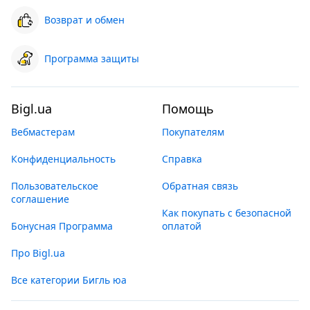
Возврат и обмен
Программа защиты
Bigl.ua
Помощь
Вебмастерам
Покупателям
Конфиденциальность
Справка
Пользовательское
Обратная связь
соглашение
Как покупать с безопасной
Бонусная Программа
оплатой
Про Bigl.ua
Все категории Бигль юа