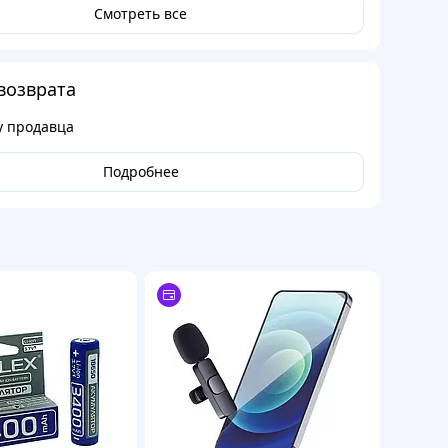
Смотреть все
возврата
у продавца
Подробнее