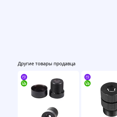
Другие товары продавца