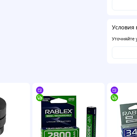
Условия 
Уточняйте 