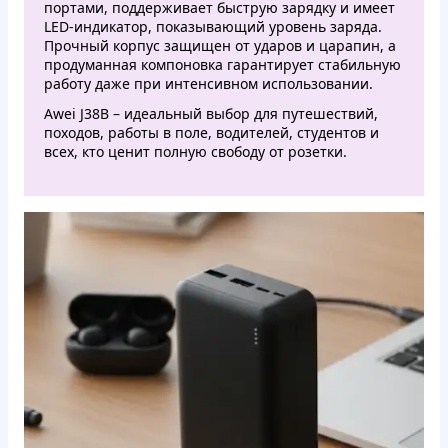
портами, поддерживает быструю зарядку и имеет
LED-индикатор, показывающий уровень заряда.
Прочный корпус защищен от ударов и царапин, а
продуманная компоновка гарантирует стабильную
работу даже при интенсивном использовании.
Awei J38B – идеальный выбор для путешествий,
походов, работы в поле, водителей, студентов и
всех, кто ценит полную свободу от розетки.