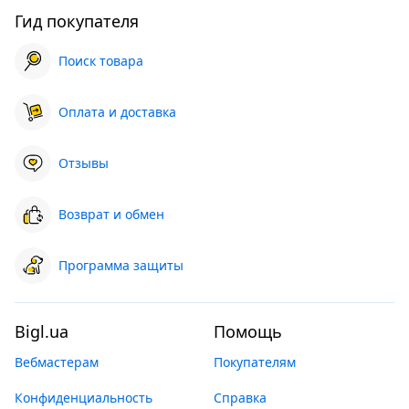
Гид покупателя
Поиск товара
Оплата и доставка
Отзывы
Возврат и обмен
Программа защиты
Bigl.ua
Помощь
Вебмастерам
Покупателям
Конфиденциальность
Справка