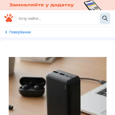
Повербанки