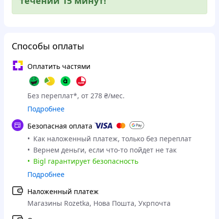
течении 15 минут!
Способы оплаты
Оплатить частями
Без переплат*, от 278 ₴/мес.
Подробнее
Безопасная оплата
Как наложенный платеж, только без переплат
Вернем деньги, если что-то пойдет не так
Bigl гарантирует безопасность
Подробнее
Наложенный платеж
Магазины Rozetka, Нова Пошта, Укрпочта