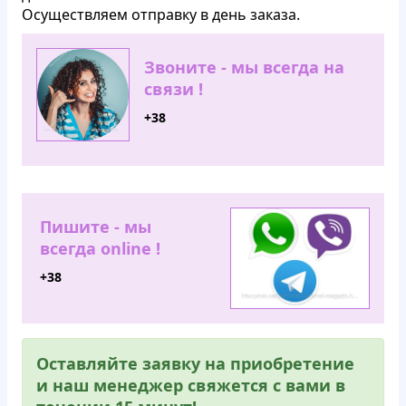
Осуществляем отправку в день заказа.
Звоните - мы всегда на
связи !
+38
Пишите - мы
всегда online !
+38
Оставляйте заявку на приобретение
и наш менеджер свяжется с вами в