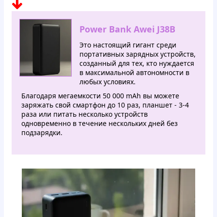
Power Bank Awei J38B
Это настоящий гигант среди
портативных зарядных устройств,
созданный для тех, кто нуждается
в максимальной автономности в
любых условиях.
Благодаря мегаемкости 50 000 mAh вы можете
заряжать свой смартфон до 10 раз, планшет - 3-4
раза или питать несколько устройств
одновременно в течение нескольких дней без
подзарядки.