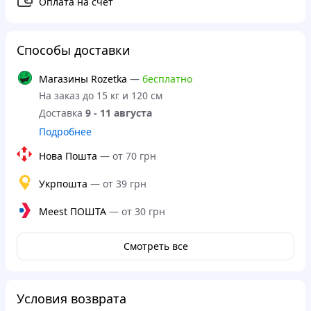
Оплата на счет
Способы доставки
Магазины Rozetka
—
бесплатно
На заказ до 15 кг и 120 см
Доставка
9 - 11 августа
Подробнее
Нова Пошта
—
от 70 грн
Укрпошта
—
от 39 грн
Meest ПОШТА
—
от 30 грн
Смотреть все
Условия возврата