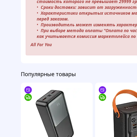
стоимость которого не превышает 29999 гр
Сроки доставки: зависит от загруженности 
Характеристики открытых источников мо
перед заказом.
Производитель может изменять характери
При выборе метода оплаты "Оплата по ча
как учитывается комиссия маркетплейса по 
All For You
Популярные товары