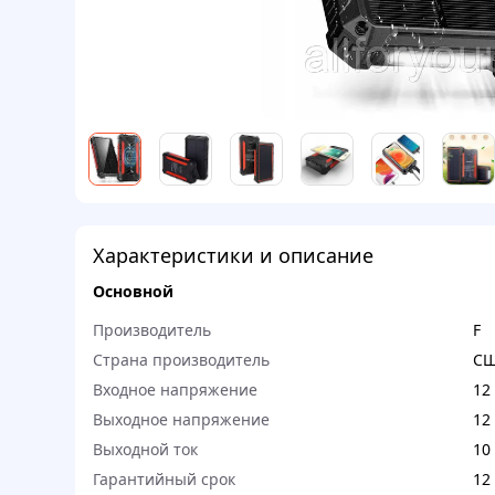
Характеристики и описание
Основной
Производитель
F
Страна производитель
С
Входное напряжение
12
Выходное напряжение
12
Выходной ток
10
Гарантийный срок
12