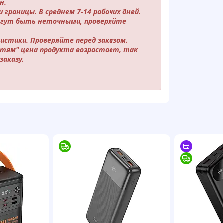
н.
границы. В среднем 7-14 рабочих дней.
гут быть неточными, проверяйте
стики. Проверяйте перед заказом.
стям" цена продукта возрастает, так
заказу.