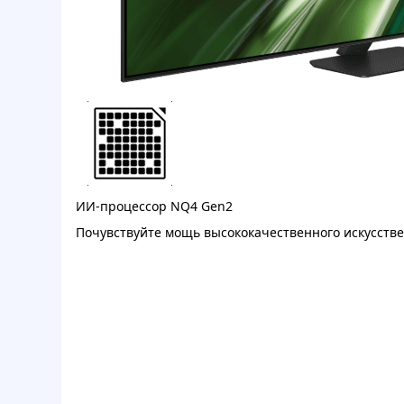
ИИ-процессор NQ4 Gen2
Почувствуйте мощь высококачественного искусстве