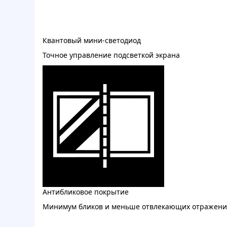
Квантовый мини-светодиод
Точное управление подсветкой экрана
Антибликовое покрытие
Минимум бликов и меньше отвлекающих отражен