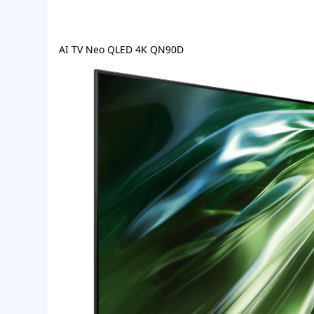
AI TV Neo QLED 4K QN90D