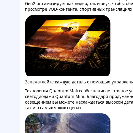
Gen2 оптимизирует как видео, так и звук, чтобы о
просмотре VOD-контента, спортивных трансляциях
Запечатлейте каждую деталь с помощью управлени
Технология Quantum Matrix обеспечивает точное
светодиодами Quantum Mini. Благодаря продуманн
освещением вы можете наслаждаться высокой дета
так и в самых ярких сценах.