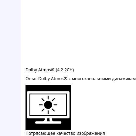
Dolby Atmos® (4.2.2CH)
Опыт Dolby Atmos® с многоканальными динамикам
Потрясающее качество изображения