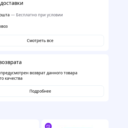
доставки
ошта
—
Бесплатно при условии
ывоз
Смотреть все
возврата
 предусмотрен возврат данного товара
о качества
Подробнее