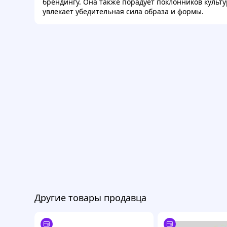
брендингу. Она также порадует поклонников культу
увлекает убедительная сила образа и формы.
Другие товары продавца