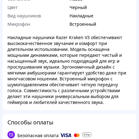
Цвет
Черный
Вид наушников
Накладные
Микрофон
Встроенный
Накладные наушники Razer Kraken V3 обеспечивают
высококачественное звучание и комфорт при
длительном использовании. Модель оснащена
мощными динамиками, которые передают чистый и
насыщенный звук, идеально подходящий для игр и
прослушивания музыки. Эргономичный дизайн с
мягкими амбушюрами гарантирует удобство даже при
многчасовом ношении. Встроенный микрофон с
шумоподавлением обеспечивает чёткую передачу
голоса. Совместимость с различными устройствами
делает эти наушники универсальным выбором для
геймеров и любителей качественного звука.
Способы оплаты
Безопасная оплата