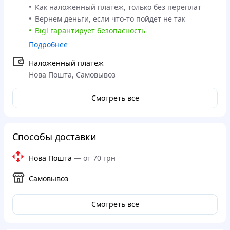
Как наложенный платеж, только без переплат
Вернем деньги, если что-то пойдет не так
Bigl гарантирует безопасность
Подробнее
Наложенный платеж
Нова Пошта, Самовывоз
Смотреть все
Способы доставки
Нова Пошта
—
от 70 грн
Самовывоз
Смотреть все