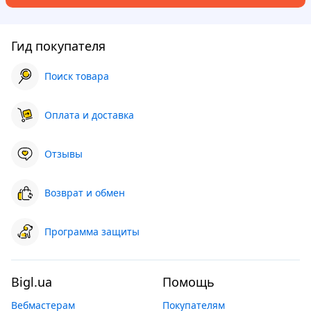
Гид покупателя
Поиск товара
Оплата и доставка
Отзывы
Возврат и обмен
Программа защиты
Bigl.ua
Помощь
Вебмастерам
Покупателям