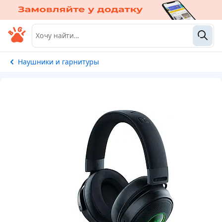
Наушники и гарнитуры