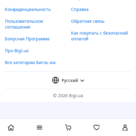
Конфиденциальность
Справка
Пользовательское
Обратная связь
соглашение
Как покупать с безопасной
Бонусная Программа
оплатой
Про Bigl.ua
Все категории Бигль юа
Русский
©
2026 Bigl.ua