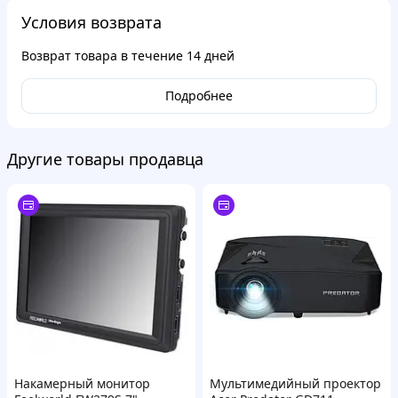
Условия возврата
Возврат товара в течение
14 дней
Подробнее
Другие товары продавца
Накамерный монитор
Мультимедийный проектор