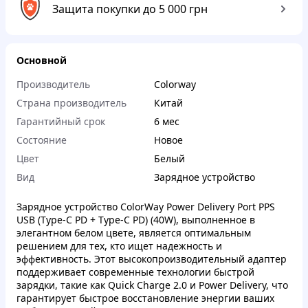
Защита покупки до 5 000 грн
Основной
Производитель
Colorway
Страна производитель
Китай
Гарантийный срок
6 мес
Состояние
Новое
Цвет
Белый
Вид
Зарядное устройство
Зарядное устройство ColorWay Power Delivery Port PPS
USB (Type-C PD + Type-C PD) (40W), выполненное в
элегантном белом цвете, является оптимальным
решением для тех, кто ищет надежность и
эффективность. Этот высокопроизводительный адаптер
поддерживает современные технологии быстрой
зарядки, такие как Quick Charge 2.0 и Power Delivery, что
гарантирует быстрое восстановление энергии ваших