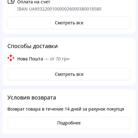
Оплата на счет
IBAN UA953220010000026000380018580
Смотреть все
Способы доставки
Нова Пошта
—
от 70 грн
Смотреть все
Условия возврата
Возврат товара в течение
14 дней
за рахунок покупця
Подробнее