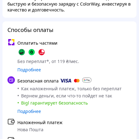
быструю и безопасную зарядку с ColorWay, инвестируя в
качество и долговечность.
Способы оплаты
Оплатить частями
Без переплат*, от 119 ₴/мес.
Подробнее
Безопасная оплата
Как наложенный платеж, только без переплат
Вернем деньги, если что-то пойдет не так
Bigl гарантирует безопасность
Подробнее
Наложенный платеж
Нова Пошта