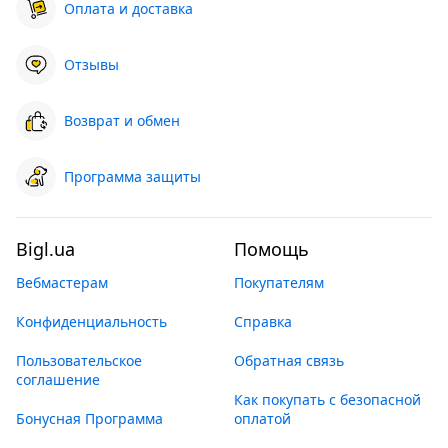
Оплата и доставка
Отзывы
Возврат и обмен
Программа защиты
Bigl.ua
Помощь
Вебмастерам
Покупателям
Конфиденциальность
Справка
Пользовательское
Обратная связь
соглашение
Как покупать с безопасной
Бонусная Программа
оплатой