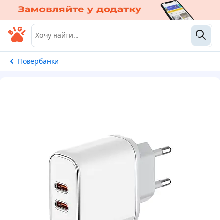
Повербанки