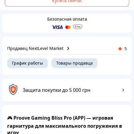
Купить сейчас
Безопасная оплата
Продавец NextLevel Market
5
График работы
Товары продавца
Защита покупки до 5 000 грн
🎮
Proove Gaming Bliss Pro (APP) — игровая
гарнитура для максимального погружения в
игру