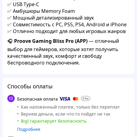
✅ USB Type-C
✅ Амбушюры Memory Foam
✅ Мощный детализированный звук
✅ Совместимость с PC, PS5, PS4, Android и iPhone
✅ Отлично подходит для любых игровых жанров
🎧
Proove Gaming Bliss Pro (APP)
— отличный
выбор для геймеров, которые хотят получить
качественный звук, комфорт и свободу
беспроводного подключения.
Способы оплаты
Безопасная оплата
Как наложенный платеж, только без переплат
Вернем деньги, если что-то пойдет не так
Bigl гарантирует безопасность
Подробнее