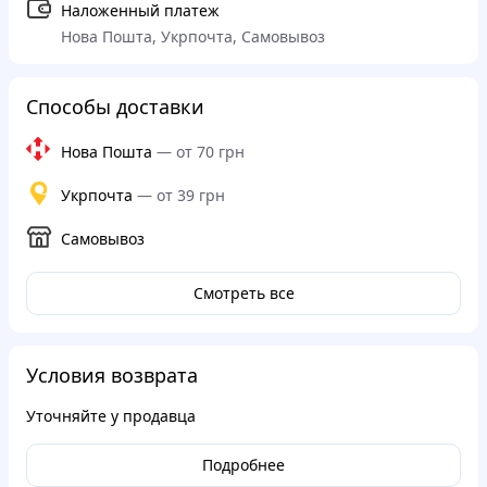
Наложенный платеж
Нова Пошта, Укрпочта, Самовывоз
Способы доставки
Нова Пошта
—
от 70 грн
Укрпочта
—
от 39 грн
Самовывоз
Смотреть все
Условия возврата
Уточняйте у продавца
Подробнее