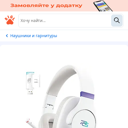
Наушники и гарнитуры