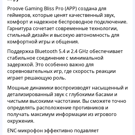
Proove Gaming Bliss Pro (APP) создана для
геймеров, которые ценят качественный звук,
комфорт и надежное беспроводное подключение.
Гарнитура сочетает современные технологии,
стильный дизайн и высокую автономность для
комфортной игры и общения.
Поддержка Bluetooth 5.4 и 2.4 GHz обеспечивает
стабильное соединение с минимальной
задержкой. Это особенно важно для
соревновательных игр, где скорость реакции
играет решающую роль.
Мощные динамики воспроизводят насыщенный и
детализированный звук с глубокими басами и
чистыми высокими частотами. Вы сможете точно
определять расположение противников и
получать максимум информации из игрового
окружения.
ENC-микрофон эффективно подавляет