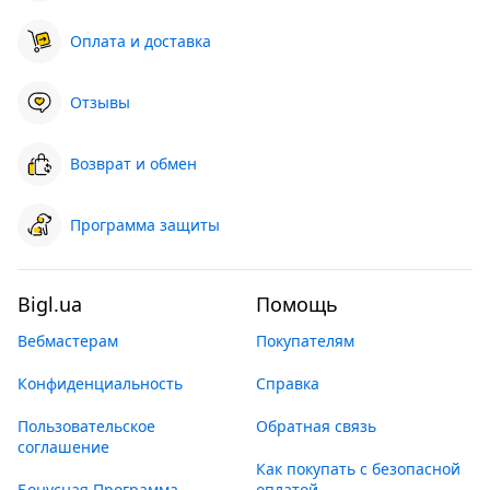
Оплата и доставка
Отзывы
Возврат и обмен
Программа защиты
Bigl.ua
Помощь
Вебмастерам
Покупателям
Конфиденциальность
Справка
Пользовательское
Обратная связь
соглашение
Как покупать с безопасной
Бонусная Программа
оплатой