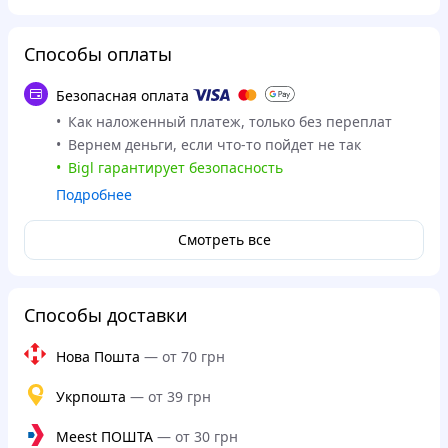
Способы оплаты
Безопасная оплата
Как наложенный платеж, только без переплат
Вернем деньги, если что-то пойдет не так
Bigl гарантирует безопасность
Подробнее
Смотреть все
Способы доставки
Нова Пошта
—
от 70 грн
Укрпошта
—
от 39 грн
Meest ПОШТА
—
от 30 грн