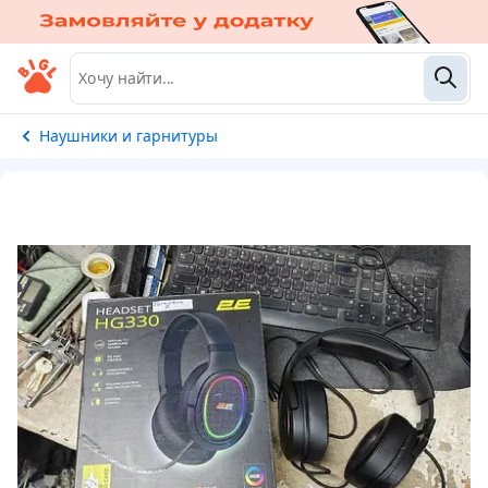
Наушники и гарнитуры