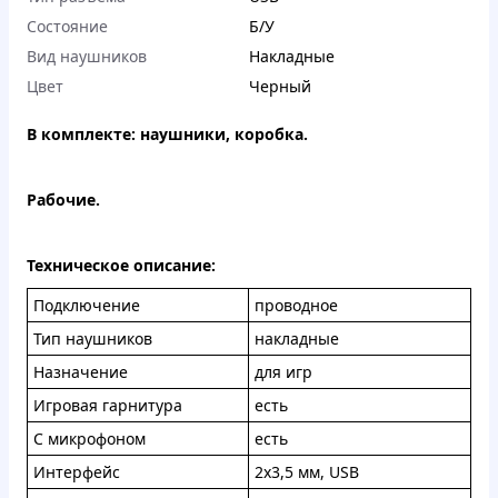
Состояние
Б/У
Вид наушников
Накладные
Цвет
Черный
В комплекте: наушники, коробка.
Рабочие.
Техническое описание:
Подключение
проводное
Тип наушников
накладные
Назначение
для игр
Игровая гарнитура
есть
С микрофоном
есть
Интерфейс
2x3,5 мм, USB