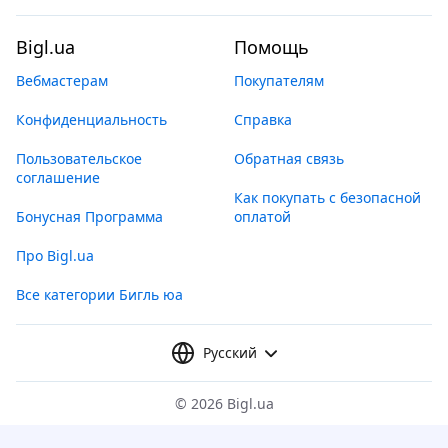
Bigl.ua
Помощь
Вебмастерам
Покупателям
Конфиденциальность
Справка
Пользовательское
Обратная связь
соглашение
Как покупать с безопасной
Бонусная Программа
оплатой
Про Bigl.ua
Все категории Бигль юа
Русский
©
2026 Bigl.ua