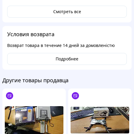
Смотреть все
Условия возврата
Возврат товара в течение
14 дней
за домовленістю
Подробнее
Другие товары продавца