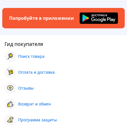
Попробуйте в приложении
Гид покупателя
Поиск товара
Оплата и доставка
Отзывы
Возврат и обмен
Программа защиты